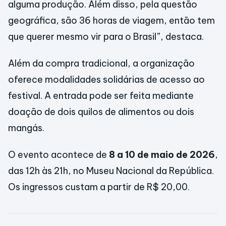
alguma produção. Além disso, pela questão
geográfica, são 36 horas de viagem, então tem
que querer mesmo vir para o Brasil”, destaca.
Além da compra tradicional, a organização
oferece modalidades solidárias de acesso ao
festival. A entrada pode ser feita mediante
doação de dois quilos de alimentos ou dois
mangás.
O evento acontece de
8 a 10 de maio de 2026
,
das 12h às 21h, no Museu Nacional da República.
Os ingressos custam a partir de R$ 20,00.