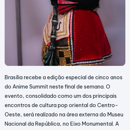
Brasília recebe a edição especial de cinco anos
do Anime Summit neste final de semana. O
evento, consolidado como um dos principais
encontros de cultura pop oriental do Centro-
Oeste, será realizado na área externa do Museu
Nacional da República, no Eixo Monumental. A