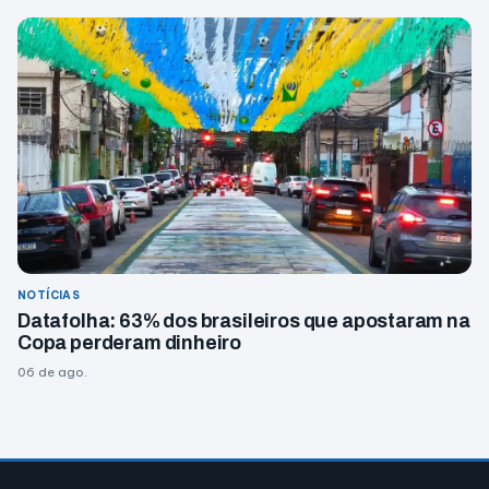
NOTÍCIAS
Datafolha: 63% dos brasileiros que apostaram na
Copa perderam dinheiro
06 de ago.