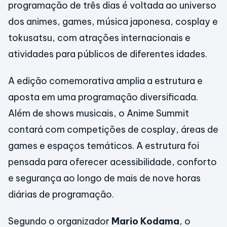
programação de três dias é voltada ao universo
dos animes, games, música japonesa, cosplay e
tokusatsu, com atrações internacionais e
atividades para públicos de diferentes idades.
A edição comemorativa amplia a estrutura e
aposta em uma programação diversificada.
Além de shows musicais, o Anime Summit
contará com competições de cosplay, áreas de
games e espaços temáticos. A estrutura foi
pensada para oferecer acessibilidade, conforto
e segurança ao longo de mais de nove horas
diárias de programação.
Segundo o organizador
Mario Kodama
, o