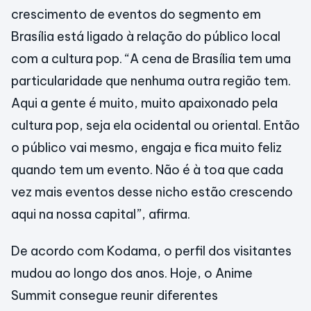
crescimento de eventos do segmento em
Brasília está ligado à relação do público local
com a cultura pop. “A cena de Brasília tem uma
particularidade que nenhuma outra região tem.
Aqui a gente é muito, muito apaixonado pela
cultura pop, seja ela ocidental ou oriental. Então
o público vai mesmo, engaja e fica muito feliz
quando tem um evento. Não é à toa que cada
vez mais eventos desse nicho estão crescendo
aqui na nossa capital”, afirma.
De acordo com Kodama, o perfil dos visitantes
mudou ao longo dos anos. Hoje, o Anime
Summit consegue reunir diferentes