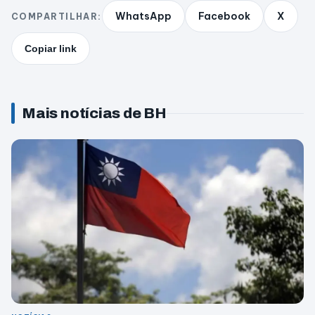
WhatsApp
Facebook
X
COMPARTILHAR:
Copiar link
Mais notícias de BH