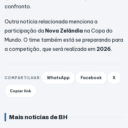
confronto.
Outra notícia relacionada menciona a
participação da
Nova Zelândia
na Copa do
Mundo. O time também está se preparando para
a competição, que será realizada em
2026
.
WhatsApp
Facebook
X
COMPARTILHAR:
Copiar link
Mais notícias de BH