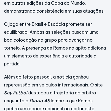
em outras edições da Copa do Mundo,
demonstrando consistência em suas atuações.
O jogo entre Brasil e Escócia promete ser
equilibrado. Ambas as seleções buscam uma
boa colocação no grupo para avançar no
torneio. A presença de Ramos no apito adiciona
um elemento de experiência e autoridade à
partida.
Além do feito pessoal, a notícia ganhou
repercussão em veículos internacionais. O site
Soy Futbol
destacou a trajetória do árbitro,
enquanto o
Diario AS
lembrou que Ramos
quebra um recorde nacional ao apitar este