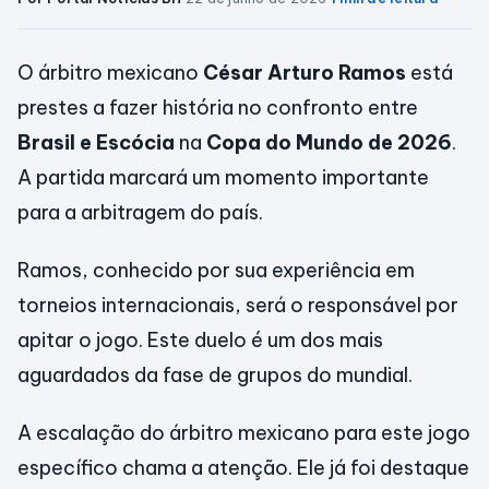
O árbitro mexicano
César Arturo Ramos
está
prestes a fazer história no confronto entre
Brasil e Escócia
na
Copa do Mundo de 2026
.
A partida marcará um momento importante
para a arbitragem do país.
Ramos, conhecido por sua experiência em
torneios internacionais, será o responsável por
apitar o jogo. Este duelo é um dos mais
aguardados da fase de grupos do mundial.
A escalação do árbitro mexicano para este jogo
específico chama a atenção. Ele já foi destaque