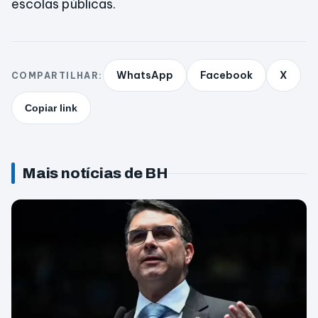
escolas públicas.
WhatsApp
Facebook
X
COMPARTILHAR:
Copiar link
Mais notícias de BH