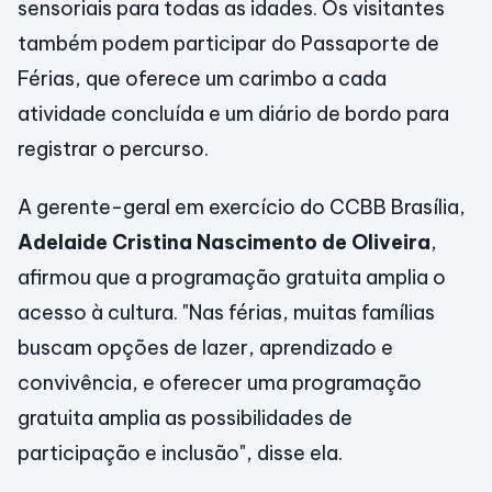
sensoriais para todas as idades. Os visitantes
também podem participar do Passaporte de
Férias, que oferece um carimbo a cada
atividade concluída e um diário de bordo para
registrar o percurso.
A gerente-geral em exercício do CCBB Brasília,
Adelaide Cristina Nascimento de Oliveira
,
afirmou que a programação gratuita amplia o
acesso à cultura. "Nas férias, muitas famílias
buscam opções de lazer, aprendizado e
convivência, e oferecer uma programação
gratuita amplia as possibilidades de
participação e inclusão", disse ela.