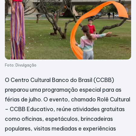
Foto: Divulgação
O Centro Cultural Banco do Brasil (CCBB)
preparou uma programação especial para as
férias de julho. O evento, chamado Rolê Cultural
– CCBB Educativo, reúne atividades gratuitas
como oficinas, espetáculos, brincadeiras
populares, visitas mediadas e experiências