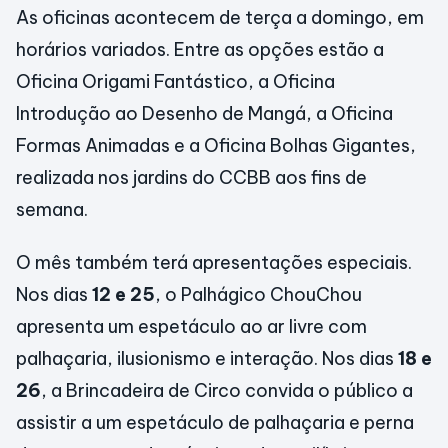
As oficinas acontecem de terça a domingo, em
horários variados. Entre as opções estão a
Oficina Origami Fantástico, a Oficina
Introdução ao Desenho de Mangá, a Oficina
Formas Animadas e a Oficina Bolhas Gigantes,
realizada nos jardins do CCBB aos fins de
semana.
O mês também terá apresentações especiais.
Nos dias
12 e 25
, o Palhágico ChouChou
apresenta um espetáculo ao ar livre com
palhaçaria, ilusionismo e interação. Nos dias
18 e
26
, a Brincadeira de Circo convida o público a
assistir a um espetáculo de palhaçaria e perna