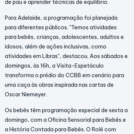
de pau e aprender técnicas de equilíbrio.
Para Adelaide, a programação foi planejada
para diferentes públicos. "Temos atividades
para bebês, crianças, adolescentes, adultos e
idosos, além de ações inclusivas, como
atividades em Libras", destacou. Aos sábados e
domingos, às 16h, a Visita-Espetáculo
transforma o prédio do CCBB em cenário para
uma caça às obras inspirada nas cartas de
Oscar Niemeyer.
Os bebês têm programação especial de sexta a
domingo, com a Oficina Sensorial para Bebês e
a História Contada para Bebês. O Rolê com