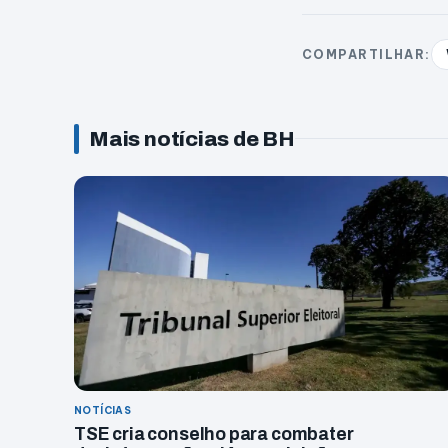
COMPARTILHAR:
Mais notícias de BH
NOTÍCIAS
TSE cria conselho para combater