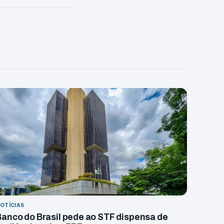
OTÍCIAS
Banco do Brasil pede ao STF dispensa de