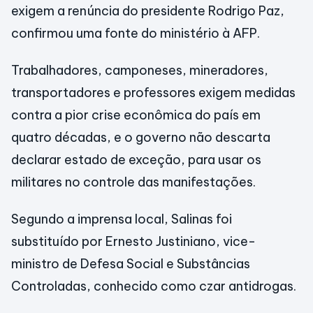
exigem a renúncia do presidente Rodrigo Paz,
confirmou uma fonte do ministério à AFP.
Trabalhadores, camponeses, mineradores,
transportadores e professores exigem medidas
contra a pior crise econômica do país em
quatro décadas, e o governo não descarta
declarar estado de exceção, para usar os
militares no controle das manifestações.
Segundo a imprensa local, Salinas foi
substituído por Ernesto Justiniano, vice-
ministro de Defesa Social e Substâncias
Controladas, conhecido como czar antidrogas.