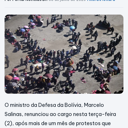
O ministro da Defesa da Bolívia, Marcelo
Salinas, renunciou ao cargo nesta terça-feira
(2), após mais de um mês de protestos que