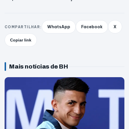
WhatsApp
Facebook
X
COMPARTILHAR:
Copiar link
Mais notícias de BH