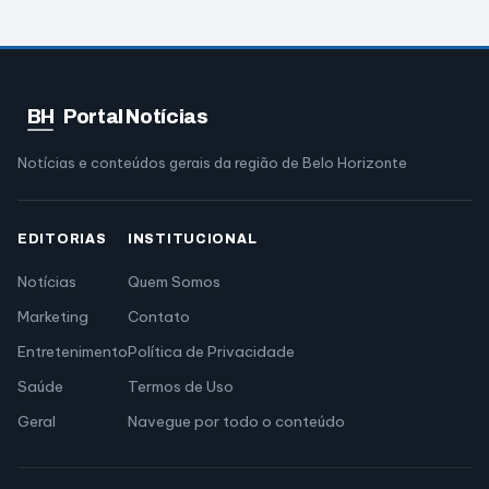
BH
Portal Notícias
Notícias e conteúdos gerais da região de Belo Horizonte
EDITORIAS
INSTITUCIONAL
Notícias
Quem Somos
Marketing
Contato
Entretenimento
Política de Privacidade
Saúde
Termos de Uso
Geral
Navegue por todo o conteúdo