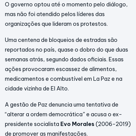
O governo optou até o momento pelo diálogo,
mas não foi atendido pelos líderes das
organizações que lideram os protestos.
Uma centena de bloqueios de estradas são
reportados no país, quase o dobro do que duas
semanas atrás, segundo dados oficiais. Essas
ações provocaram escassez de alimentos,
medicamentos e combustível em La Paz e na
cidade vizinha de El Alto.
A gestão de Paz denuncia uma tentativa de
“alterar a ordem democrática” e acusa o ex-
presidente socialista
Evo Morales
(2006-2019)
de promover as manifestações.