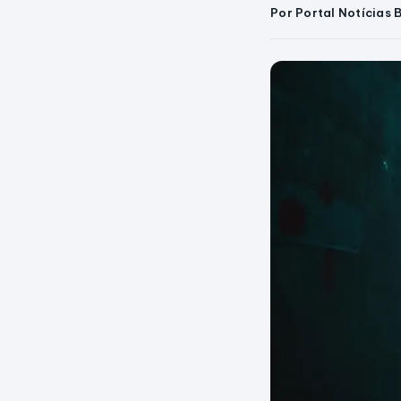
Por Portal Notícias 