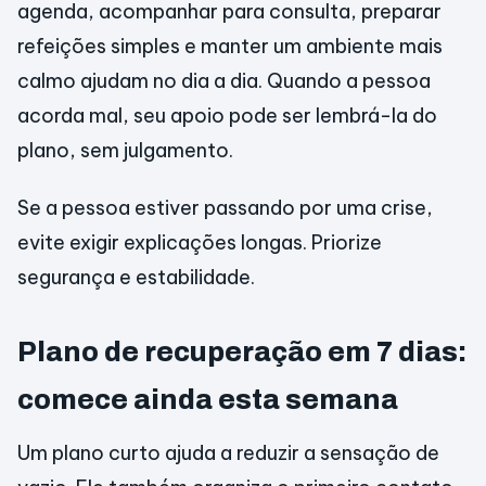
agenda, acompanhar para consulta, preparar
refeições simples e manter um ambiente mais
calmo ajudam no dia a dia. Quando a pessoa
acorda mal, seu apoio pode ser lembrá-la do
plano, sem julgamento.
Se a pessoa estiver passando por uma crise,
evite exigir explicações longas. Priorize
segurança e estabilidade.
Plano de recuperação em 7 dias:
comece ainda esta semana
Um plano curto ajuda a reduzir a sensação de