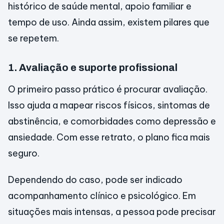
histórico de saúde mental, apoio familiar e
tempo de uso. Ainda assim, existem pilares que
se repetem.
1. Avaliação e suporte profissional
O primeiro passo prático é procurar avaliação.
Isso ajuda a mapear riscos físicos, sintomas de
abstinência, e comorbidades como depressão e
ansiedade. Com esse retrato, o plano fica mais
seguro.
Dependendo do caso, pode ser indicado
acompanhamento clínico e psicológico. Em
situações mais intensas, a pessoa pode precisar