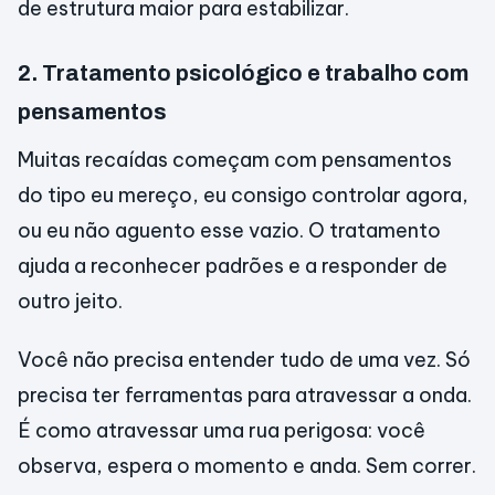
de estrutura maior para estabilizar.
2. Tratamento psicológico e trabalho com
pensamentos
Muitas recaídas começam com pensamentos
do tipo eu mereço, eu consigo controlar agora,
ou eu não aguento esse vazio. O tratamento
ajuda a reconhecer padrões e a responder de
outro jeito.
Você não precisa entender tudo de uma vez. Só
precisa ter ferramentas para atravessar a onda.
É como atravessar uma rua perigosa: você
observa, espera o momento e anda. Sem correr.