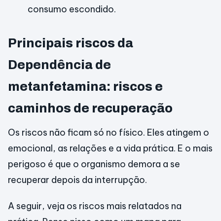
consumo escondido.
Principais riscos da
Dependência de
metanfetamina: riscos e
caminhos de recuperação
Os riscos não ficam só no físico. Eles atingem o
emocional, as relações e a vida prática. E o mais
perigoso é que o organismo demora a se
recuperar depois da interrupção.
A seguir, veja os riscos mais relatados na