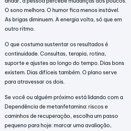
andar, a pessoa percebe mudanças aos poucos.
O sono melhora. O humor fica menos instável.
As brigas diminuem. A energia volta, só que em
outro ritmo.
O que costuma sustentar os resultados é
continuidade. Consultas, terapia, rotina,
suporte e ajustes ao longo do tempo. Dias bons
existem. Dias difíceis também. O plano serve
para atravessar os dois.
Se você ou alguém próximo está lidando com a
Dependência de metanfetamina: riscos e
caminhos de recuperação, escolha um passo
pequeno para hoje: marcar uma avaliação,