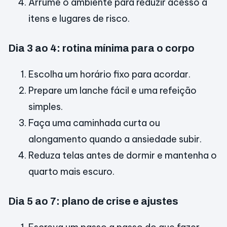
Arrume o ambiente para reduzir acesso a
itens e lugares de risco.
Dia 3 ao 4: rotina mínima para o corpo
Escolha um horário fixo para acordar.
Prepare um lanche fácil e uma refeição
simples.
Faça uma caminhada curta ou
alongamento quando a ansiedade subir.
Reduza telas antes de dormir e mantenha o
quarto mais escuro.
Dia 5 ao 7: plano de crise e ajustes