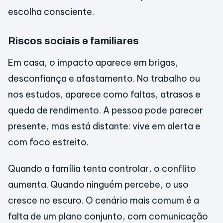
escolha consciente.
Riscos sociais e familiares
Em casa, o impacto aparece em brigas,
desconfiança e afastamento. No trabalho ou
nos estudos, aparece como faltas, atrasos e
queda de rendimento. A pessoa pode parecer
presente, mas está distante: vive em alerta e
com foco estreito.
Quando a família tenta controlar, o conflito
aumenta. Quando ninguém percebe, o uso
cresce no escuro. O cenário mais comum é a
falta de um plano conjunto, com comunicação