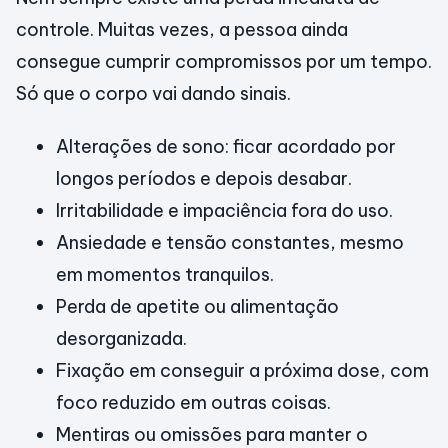
controle. Muitas vezes, a pessoa ainda
consegue cumprir compromissos por um tempo.
Só que o corpo vai dando sinais.
Alterações de sono: ficar acordado por
longos períodos e depois desabar.
Irritabilidade e impaciência fora do uso.
Ansiedade e tensão constantes, mesmo
em momentos tranquilos.
Perda de apetite ou alimentação
desorganizada.
Fixação em conseguir a próxima dose, com
foco reduzido em outras coisas.
Mentiras ou omissões para manter o