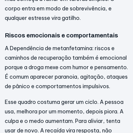
corpo entra em modo de sobrevivência, e
qualquer estresse vira gatilho.
Riscos emocionais e comportamentais
A Dependência de metanfetamina: riscos e
caminhos de recuperação também é emocional
porque a droga mexe com humor e pensamento.
É comum aparecer paranoia, agitação, ataques
de pânico e comportamentos impulsivos.
Esse quadro costuma gerar um ciclo. A pessoa
usa, melhora por um momento, depois piora. A
culpa e o medo aumentam. Para aliviar, tenta
usar de novo. A recaída vira resposta, não