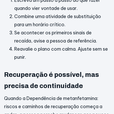
Escreva um passo a passo do que fazer
quando vier vontade de usar.
Combine uma atividade de substituição
para um horário crítico.
Se acontecer os primeiros sinais de
recaída, avise a pessoa de referência.
Reavalie o plano com calma. Ajuste sem se
punir.
Recuperação é possível, mas
precisa de continuidade
Quando a Dependência de metanfetamina:
riscos e caminhos de recuperação começa a