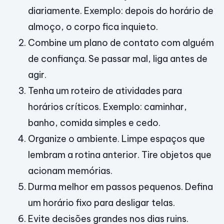
diariamente. Exemplo: depois do horário de
almoço, o corpo fica inquieto.
Combine um plano de contato com alguém
de confiança. Se passar mal, liga antes de
agir.
Tenha um roteiro de atividades para
horários críticos. Exemplo: caminhar,
banho, comida simples e cedo.
Organize o ambiente. Limpe espaços que
lembram a rotina anterior. Tire objetos que
acionam memórias.
Durma melhor em passos pequenos. Defina
um horário fixo para desligar telas.
Evite decisões grandes nos dias ruins.