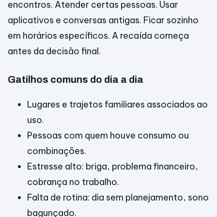
encontros. Atender certas pessoas. Usar
aplicativos e conversas antigas. Ficar sozinho
em horários específicos. A recaída começa
antes da decisão final.
Gatilhos comuns do dia a dia
Lugares e trajetos familiares associados ao
uso.
Pessoas com quem houve consumo ou
combinações.
Estresse alto: briga, problema financeiro,
cobrança no trabalho.
Falta de rotina: dia sem planejamento, sono
bagunçado.