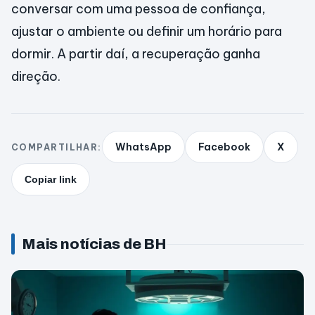
conversar com uma pessoa de confiança,
ajustar o ambiente ou definir um horário para
dormir. A partir daí, a recuperação ganha
direção.
WhatsApp
Facebook
X
COMPARTILHAR:
Copiar link
Mais notícias de BH