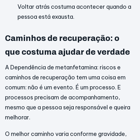
Voltar atrás costuma acontecer quando a
pessoa está exausta.
Caminhos de recuperação: o
que costuma ajudar de verdade
A Dependência de metanfetamina: riscos e
caminhos de recuperação tem uma coisa em
comum: não é um evento. É um processo. E
processos precisam de acompanhamento,
mesmo que a pessoa seja responsável e queira
melhorar.
O melhor caminho varia conforme gravidade,