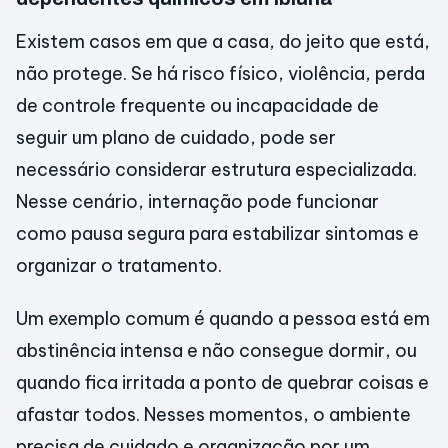
Existem casos em que a casa, do jeito que está,
não protege. Se há risco físico, violência, perda
de controle frequente ou incapacidade de
seguir um plano de cuidado, pode ser
necessário considerar estrutura especializada.
Nesse cenário, internação pode funcionar
como pausa segura para estabilizar sintomas e
organizar o tratamento.
Um exemplo comum é quando a pessoa está em
abstinência intensa e não consegue dormir, ou
quando fica irritada a ponto de quebrar coisas e
afastar todos. Nesses momentos, o ambiente
precisa de cuidado e organização por um