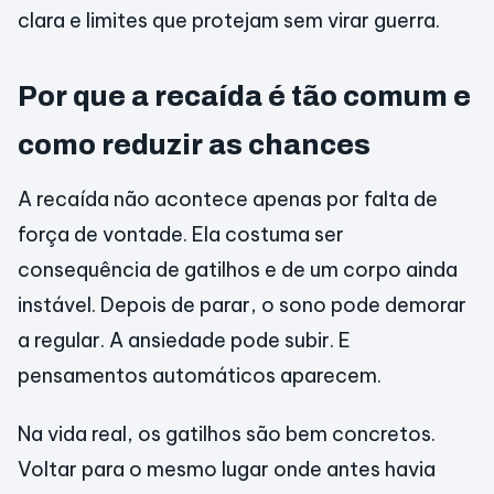
clara e limites que protejam sem virar guerra.
Por que a recaída é tão comum e
como reduzir as chances
A recaída não acontece apenas por falta de
força de vontade. Ela costuma ser
consequência de gatilhos e de um corpo ainda
instável. Depois de parar, o sono pode demorar
a regular. A ansiedade pode subir. E
pensamentos automáticos aparecem.
Na vida real, os gatilhos são bem concretos.
Voltar para o mesmo lugar onde antes havia