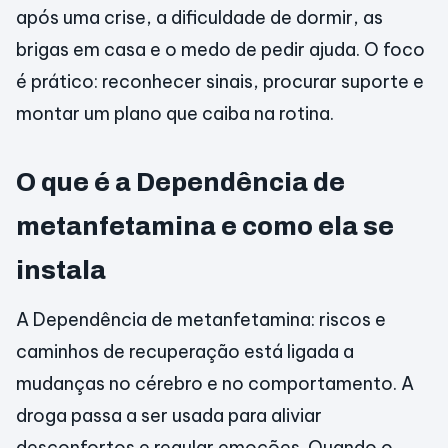
após uma crise, a dificuldade de dormir, as
brigas em casa e o medo de pedir ajuda. O foco
é prático: reconhecer sinais, procurar suporte e
montar um plano que caiba na rotina.
O que é a Dependência de
metanfetamina e como ela se
instala
A Dependência de metanfetamina: riscos e
caminhos de recuperação está ligada a
mudanças no cérebro e no comportamento. A
droga passa a ser usada para aliviar
desconfortos e regular emoções. Quando o