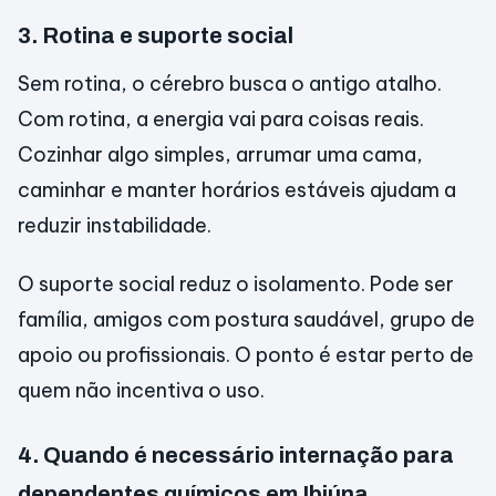
3. Rotina e suporte social
Sem rotina, o cérebro busca o antigo atalho.
Com rotina, a energia vai para coisas reais.
Cozinhar algo simples, arrumar uma cama,
caminhar e manter horários estáveis ajudam a
reduzir instabilidade.
O suporte social reduz o isolamento. Pode ser
família, amigos com postura saudável, grupo de
apoio ou profissionais. O ponto é estar perto de
quem não incentiva o uso.
4. Quando é necessário internação para
dependentes químicos em Ibiúna