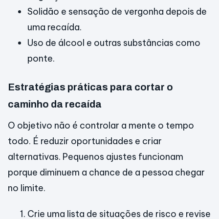
Solidão e sensação de vergonha depois de
uma recaída.
Uso de álcool e outras substâncias como
ponte.
Estratégias práticas para cortar o
caminho da recaída
O objetivo não é controlar a mente o tempo
todo. É reduzir oportunidades e criar
alternativas. Pequenos ajustes funcionam
porque diminuem a chance de a pessoa chegar
no limite.
Crie uma lista de situações de risco e revise