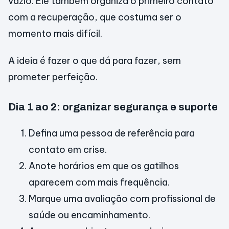
vazio. Ele também organiza o primeiro contato
com a recuperação, que costuma ser o
momento mais difícil.
A ideia é fazer o que dá para fazer, sem
prometer perfeição.
Dia 1 ao 2: organizar segurança e suporte
Defina uma pessoa de referência para
contato em crise.
Anote horários em que os gatilhos
aparecem com mais frequência.
Marque uma avaliação com profissional de
saúde ou encaminhamento.