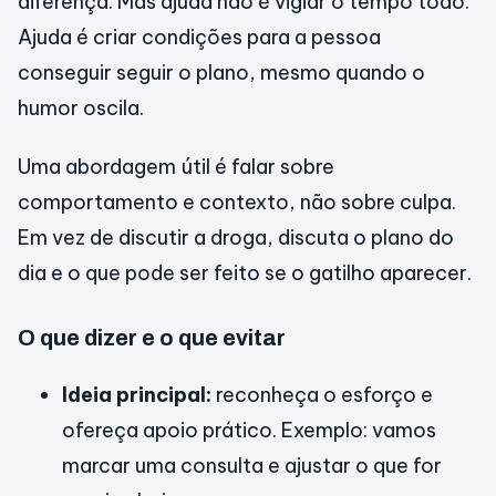
diferença. Mas ajuda não é vigiar o tempo todo.
Ajuda é criar condições para a pessoa
conseguir seguir o plano, mesmo quando o
humor oscila.
Uma abordagem útil é falar sobre
comportamento e contexto, não sobre culpa.
Em vez de discutir a droga, discuta o plano do
dia e o que pode ser feito se o gatilho aparecer.
O que dizer e o que evitar
Ideia principal:
reconheça o esforço e
ofereça apoio prático. Exemplo: vamos
marcar uma consulta e ajustar o que for