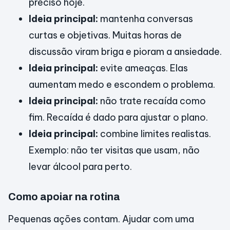
preciso hoje.
Ideia principal:
mantenha conversas
curtas e objetivas. Muitas horas de
discussão viram briga e pioram a ansiedade.
Ideia principal:
evite ameaças. Elas
aumentam medo e escondem o problema.
Ideia principal:
não trate recaída como
fim. Recaída é dado para ajustar o plano.
Ideia principal:
combine limites realistas.
Exemplo: não ter visitas que usam, não
levar álcool para perto.
Como apoiar na rotina
Pequenas ações contam. Ajudar com uma