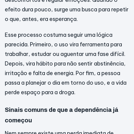
efeito dura pouco, surge uma busca para repetir
o que, antes, era esperança.
Esse processo costuma seguir uma lógica
parecida. Primeiro, o uso vira ferramenta para
trabalhar, estudar ou aguentar uma fase difícil.
Depois, vira hábito para não sentir abstinência,
irritação e falta de energia. Por fim, a pessoa
passa a planejar o dia em torno do uso, e a vida
perde espaço para a droga.
Sinais comuns de que a dependência já
começou
Nem sempre existe uma perda imediata de