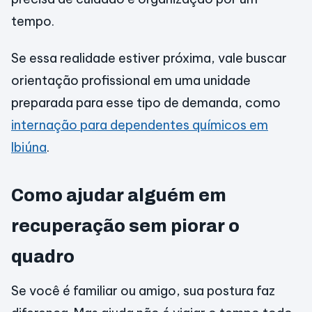
tempo.
Se essa realidade estiver próxima, vale buscar
orientação profissional em uma unidade
preparada para esse tipo de demanda, como
internação para dependentes químicos em
Ibiúna
.
Como ajudar alguém em
recuperação sem piorar o
quadro
Se você é familiar ou amigo, sua postura faz