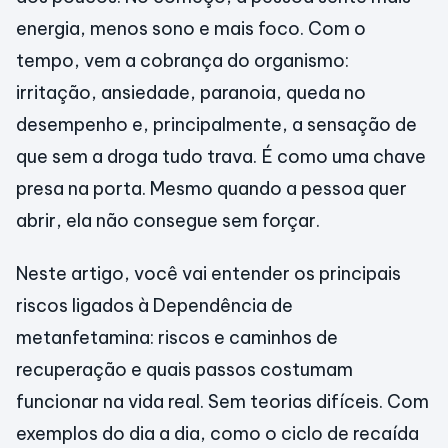
energia, menos sono e mais foco. Com o
tempo, vem a cobrança do organismo:
irritação, ansiedade, paranoia, queda no
desempenho e, principalmente, a sensação de
que sem a droga tudo trava. É como uma chave
presa na porta. Mesmo quando a pessoa quer
abrir, ela não consegue sem forçar.
Neste artigo, você vai entender os principais
riscos ligados à Dependência de
metanfetamina: riscos e caminhos de
recuperação e quais passos costumam
funcionar na vida real. Sem teorias difíceis. Com
exemplos do dia a dia, como o ciclo de recaída