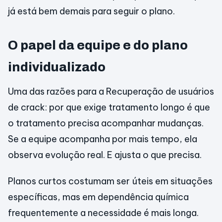
já está bem demais para seguir o plano.
O papel da equipe e do plano
individualizado
Uma das razões para a Recuperação de usuários
de crack: por que exige tratamento longo é que
o tratamento precisa acompanhar mudanças.
Se a equipe acompanha por mais tempo, ela
observa evolução real. E ajusta o que precisa.
Planos curtos costumam ser úteis em situações
específicas, mas em dependência química
frequentemente a necessidade é mais longa.