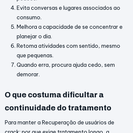
Evita conversas e lugares associados ao
consumo.
Melhora a capacidade de se concentrar e
planejar o dia.
Retoma atividades com sentido, mesmo
que pequenas.
Quando erra, procura ajuda cedo, sem
demorar.
O que costuma dificultar a
continuidade do tratamento
Para manter a Recuperação de usuários de
crack: por que exige tratamento longo, a