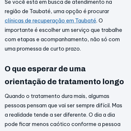
Se você está em busca de atendimento na
região de Taubaté, uma opção é procurar
clínicas de recuperação em Taubaté
. O
importante é escolher um serviço que trabalhe
com etapas e acompanhamento, não só com
uma promessa de curto prazo.
O que esperar de uma
orientação de tratamento longo
Quando o tratamento dura mais, algumas
pessoas pensam que vai ser sempre difícil. Mas
a realidade tende a ser diferente. O dia a dia
pode ficar menos caótico conforme a pessoa