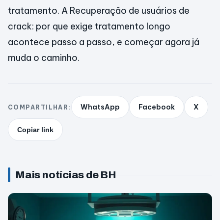
tratamento. A Recuperação de usuários de
crack: por que exige tratamento longo
acontece passo a passo, e começar agora já
muda o caminho.
WhatsApp
Facebook
X
COMPARTILHAR:
Copiar link
Mais notícias de BH