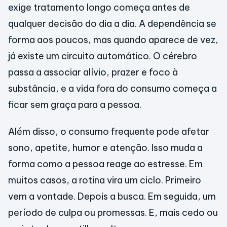
exige tratamento longo começa antes de
qualquer decisão do dia a dia. A dependência se
forma aos poucos, mas quando aparece de vez,
já existe um circuito automático. O cérebro
passa a associar alívio, prazer e foco à
substância, e a vida fora do consumo começa a
ficar sem graça para a pessoa.
Além disso, o consumo frequente pode afetar
sono, apetite, humor e atenção. Isso muda a
forma como a pessoa reage ao estresse. Em
muitos casos, a rotina vira um ciclo. Primeiro
vem a vontade. Depois a busca. Em seguida, um
período de culpa ou promessas. E, mais cedo ou