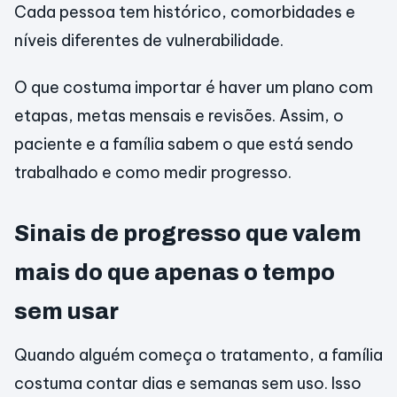
Cada pessoa tem histórico, comorbidades e
níveis diferentes de vulnerabilidade.
O que costuma importar é haver um plano com
etapas, metas mensais e revisões. Assim, o
paciente e a família sabem o que está sendo
trabalhado e como medir progresso.
Sinais de progresso que valem
mais do que apenas o tempo
sem usar
Quando alguém começa o tratamento, a família
costuma contar dias e semanas sem uso. Isso