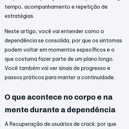
tempo, acompanhamento e repetição de
estratégias.
Neste artigo, você vai entender como a
dependência se consolida, por que os sintomas
podem voltar em momentos específicos e o
que costuma fazer parte de um plano longo.
Você também vai ver sinais de progresso e
passos práticos para manter a continuidade.
O que acontece no corpo e na
mente durante a dependência
A Recuperação de usuários de crack: por que