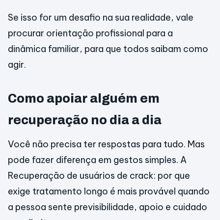
Se isso for um desafio na sua realidade, vale
procurar orientação profissional para a
dinâmica familiar, para que todos saibam como
agir.
Como apoiar alguém em
recuperação no dia a dia
Você não precisa ter respostas para tudo. Mas
pode fazer diferença em gestos simples. A
Recuperação de usuários de crack: por que
exige tratamento longo é mais provável quando
a pessoa sente previsibilidade, apoio e cuidado