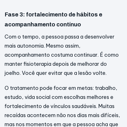
Fase 3: fortalecimento de hábitos e
acompanhamento contínuo
Com o tempo, a pessoa passa a desenvolver
mais autonomia. Mesmo assim,
acompanhamento costuma continuar. É como
manter fisioterapia depois de melhorar do
joelho. Você quer evitar que a lesão volte.
O tratamento pode focar em metas: trabalho,
estudo, vida social com escolhas melhores e
fortalecimento de vínculos saudáveis. Muitas
recaídas acontecem não nos dias mais difíceis,
mas nos momentos em que a pessoa acha que