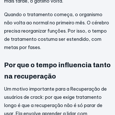
mais tarde, o gatilho volta.
Quando o tratamento começa, o organismo
não volta ao normal no primeiro mês. O cérebro
precisa reorganizar funções. Por isso, o tempo
de tratamento costuma ser estendido, com
metas por fases.
Por que o tempo influencia tanto
na recuperação
Um motivo importante para a Recuperação de
usuários de crack: por que exige tratamento
longo é que a recuperação não é só parar de
usar. Ela envolve aprender a lidar com