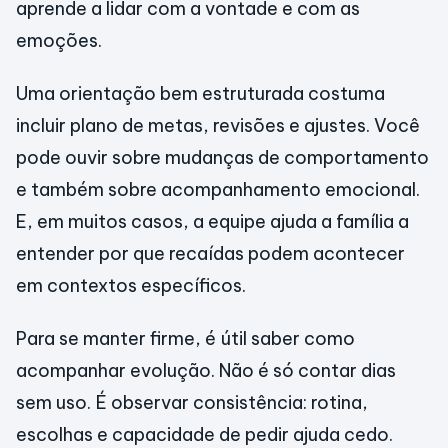
aprende a lidar com a vontade e com as
emoções.
Uma orientação bem estruturada costuma
incluir plano de metas, revisões e ajustes. Você
pode ouvir sobre mudanças de comportamento
e também sobre acompanhamento emocional.
E, em muitos casos, a equipe ajuda a família a
entender por que recaídas podem acontecer
em contextos específicos.
Para se manter firme, é útil saber como
acompanhar evolução. Não é só contar dias
sem uso. É observar consistência: rotina,
escolhas e capacidade de pedir ajuda cedo.