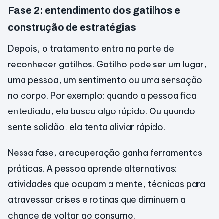
Fase 2: entendimento dos gatilhos e
construção de estratégias
Depois, o tratamento entra na parte de
reconhecer gatilhos. Gatilho pode ser um lugar,
uma pessoa, um sentimento ou uma sensação
no corpo. Por exemplo: quando a pessoa fica
entediada, ela busca algo rápido. Ou quando
sente solidão, ela tenta aliviar rápido.
Nessa fase, a recuperação ganha ferramentas
práticas. A pessoa aprende alternativas:
atividades que ocupam a mente, técnicas para
atravessar crises e rotinas que diminuem a
chance de voltar ao consumo.