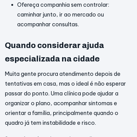
Ofereça companhia sem controlar:
caminhar junto, ir ao mercado ou
acompanhar consultas.
Quando considerar ajuda
especializada na cidade
Muita gente procura atendimento depois de
tentativas em casa, mas o ideal é não esperar
passar do ponto. Uma clínica pode ajudar a
organizar o plano, acompanhar sintomas e
orientar a família, principalmente quando o
quadro já tem instabilidade e risco.