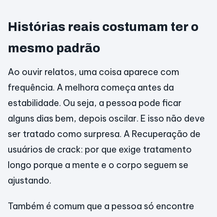
Histórias reais costumam ter o
mesmo padrão
Ao ouvir relatos, uma coisa aparece com
frequência. A melhora começa antes da
estabilidade. Ou seja, a pessoa pode ficar
alguns dias bem, depois oscilar. E isso não deve
ser tratado como surpresa. A Recuperação de
usuários de crack: por que exige tratamento
longo porque a mente e o corpo seguem se
ajustando.
Também é comum que a pessoa só encontre