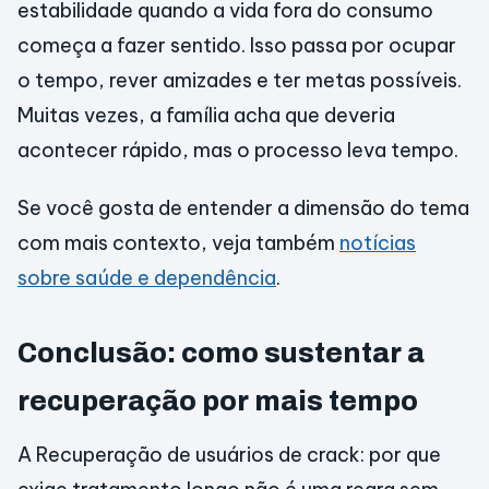
estabilidade quando a vida fora do consumo
começa a fazer sentido. Isso passa por ocupar
o tempo, rever amizades e ter metas possíveis.
Muitas vezes, a família acha que deveria
acontecer rápido, mas o processo leva tempo.
Se você gosta de entender a dimensão do tema
com mais contexto, veja também
notícias
sobre saúde e dependência
.
Conclusão: como sustentar a
recuperação por mais tempo
A Recuperação de usuários de crack: por que