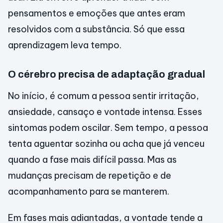
pensamentos e emoções que antes eram
resolvidos com a substância. Só que essa
aprendizagem leva tempo.
O cérebro precisa de adaptação gradual
No início, é comum a pessoa sentir irritação,
ansiedade, cansaço e vontade intensa. Esses
sintomas podem oscilar. Sem tempo, a pessoa
tenta aguentar sozinha ou acha que já venceu
quando a fase mais difícil passa. Mas as
mudanças precisam de repetição e de
acompanhamento para se manterem.
Em fases mais adiantadas, a vontade tende a