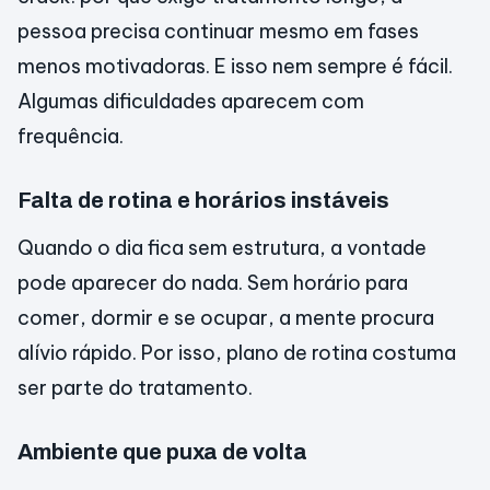
pessoa precisa continuar mesmo em fases
menos motivadoras. E isso nem sempre é fácil.
Algumas dificuldades aparecem com
frequência.
Falta de rotina e horários instáveis
Quando o dia fica sem estrutura, a vontade
pode aparecer do nada. Sem horário para
comer, dormir e se ocupar, a mente procura
alívio rápido. Por isso, plano de rotina costuma
ser parte do tratamento.
Ambiente que puxa de volta