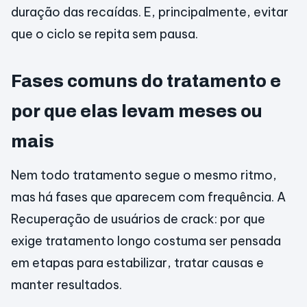
duração das recaídas. E, principalmente, evitar
que o ciclo se repita sem pausa.
Fases comuns do tratamento e
por que elas levam meses ou
mais
Nem todo tratamento segue o mesmo ritmo,
mas há fases que aparecem com frequência. A
Recuperação de usuários de crack: por que
exige tratamento longo costuma ser pensada
em etapas para estabilizar, tratar causas e
manter resultados.