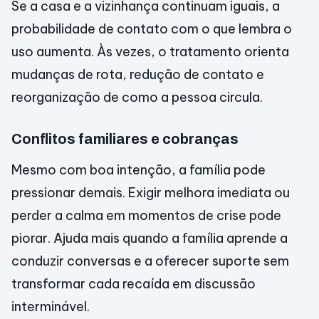
Se a casa e a vizinhança continuam iguais, a
probabilidade de contato com o que lembra o
uso aumenta. Às vezes, o tratamento orienta
mudanças de rota, redução de contato e
reorganização de como a pessoa circula.
Conflitos familiares e cobranças
Mesmo com boa intenção, a família pode
pressionar demais. Exigir melhora imediata ou
perder a calma em momentos de crise pode
piorar. Ajuda mais quando a família aprende a
conduzir conversas e a oferecer suporte sem
transformar cada recaída em discussão
interminável.