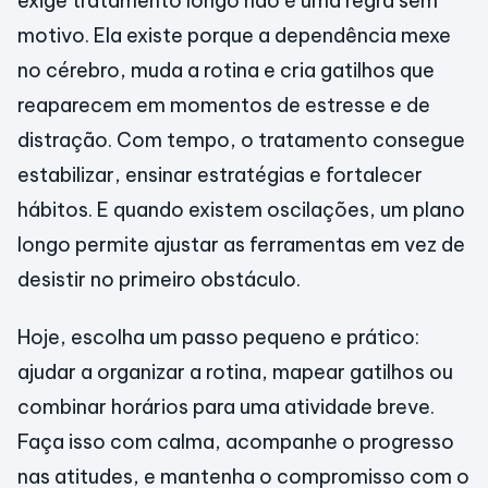
exige tratamento longo não é uma regra sem
motivo. Ela existe porque a dependência mexe
no cérebro, muda a rotina e cria gatilhos que
reaparecem em momentos de estresse e de
distração. Com tempo, o tratamento consegue
estabilizar, ensinar estratégias e fortalecer
hábitos. E quando existem oscilações, um plano
longo permite ajustar as ferramentas em vez de
desistir no primeiro obstáculo.
Hoje, escolha um passo pequeno e prático:
ajudar a organizar a rotina, mapear gatilhos ou
combinar horários para uma atividade breve.
Faça isso com calma, acompanhe o progresso
nas atitudes, e mantenha o compromisso com o