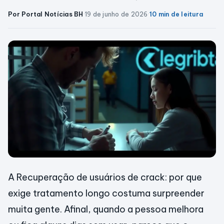
Por Portal Notícias BH
·
19 de junho de 2026
·
10 min de leitura
A Recuperação de usuários de crack: por que
exige tratamento longo costuma surpreender
muita gente. Afinal, quando a pessoa melhora