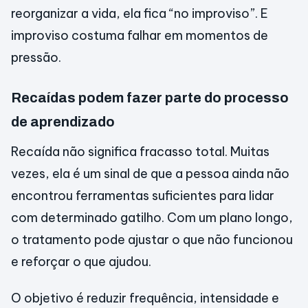
reorganizar a vida, ela fica “no improviso”. E
improviso costuma falhar em momentos de
pressão.
Recaídas podem fazer parte do processo
de aprendizado
Recaída não significa fracasso total. Muitas
vezes, ela é um sinal de que a pessoa ainda não
encontrou ferramentas suficientes para lidar
com determinado gatilho. Com um plano longo,
o tratamento pode ajustar o que não funcionou
e reforçar o que ajudou.
O objetivo é reduzir frequência, intensidade e