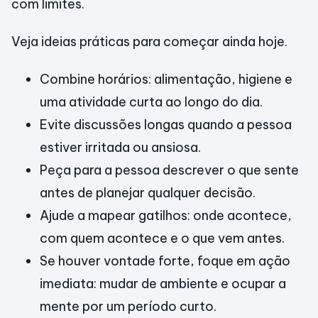
com limites.
Veja ideias práticas para começar ainda hoje.
Combine horários: alimentação, higiene e
uma atividade curta ao longo do dia.
Evite discussões longas quando a pessoa
estiver irritada ou ansiosa.
Peça para a pessoa descrever o que sente
antes de planejar qualquer decisão.
Ajude a mapear gatilhos: onde acontece,
com quem acontece e o que vem antes.
Se houver vontade forte, foque em ação
imediata: mudar de ambiente e ocupar a
mente por um período curto.