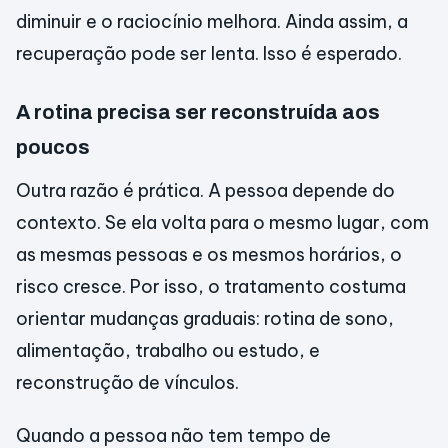
diminuir e o raciocínio melhora. Ainda assim, a
recuperação pode ser lenta. Isso é esperado.
A rotina precisa ser reconstruída aos
poucos
Outra razão é prática. A pessoa depende do
contexto. Se ela volta para o mesmo lugar, com
as mesmas pessoas e os mesmos horários, o
risco cresce. Por isso, o tratamento costuma
orientar mudanças graduais: rotina de sono,
alimentação, trabalho ou estudo, e
reconstrução de vínculos.
Quando a pessoa não tem tempo de