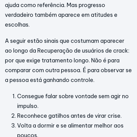
ajuda como referência. Mas progresso
verdadeiro também aparece em atitudes e
escolhas.
A seguir estão sinais que costumam aparecer
ao longo da Recuperação de usuários de crack:
por que exige tratamento longo. Não é para
comparar com outra pessoa. É para observar se
a pessoa está ganhando controle.
Consegue falar sobre vontade sem agir no
impulso.
Reconhece gatilhos antes de virar crise.
Volta a dormir e se alimentar melhor aos
poucos.