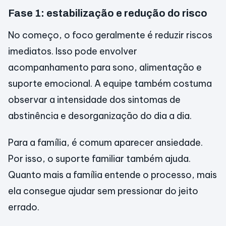
Fase 1: estabilização e redução do risco
No começo, o foco geralmente é reduzir riscos
imediatos. Isso pode envolver
acompanhamento para sono, alimentação e
suporte emocional. A equipe também costuma
observar a intensidade dos sintomas de
abstinência e desorganização do dia a dia.
Para a família, é comum aparecer ansiedade.
Por isso, o suporte familiar também ajuda.
Quanto mais a família entende o processo, mais
ela consegue ajudar sem pressionar do jeito
errado.