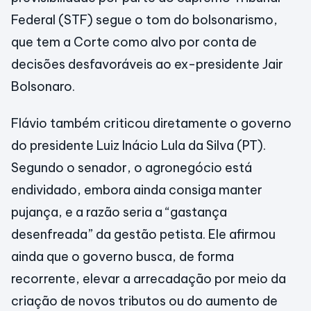
Federal (STF) segue o tom do bolsonarismo,
que tem a Corte como alvo por conta de
decisões desfavoráveis ao ex-presidente Jair
Bolsonaro.
Flávio também criticou diretamente o governo
do presidente Luiz Inácio Lula da Silva (PT).
Segundo o senador, o agronegócio está
endividado, embora ainda consiga manter
pujança, e a razão seria a “gastança
desenfreada” da gestão petista. Ele afirmou
ainda que o governo busca, de forma
recorrente, elevar a arrecadação por meio da
criação de novos tributos ou do aumento de