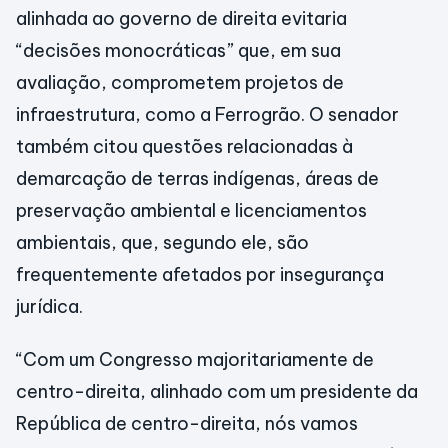
alinhada ao governo de direita evitaria
“decisões monocráticas” que, em sua
avaliação, comprometem projetos de
infraestrutura, como a Ferrogrão. O senador
também citou questões relacionadas à
demarcação de terras indígenas, áreas de
preservação ambiental e licenciamentos
ambientais, que, segundo ele, são
frequentemente afetados por insegurança
jurídica.
“Com um Congresso majoritariamente de
centro-direita, alinhado com um presidente da
República de centro-direita, nós vamos