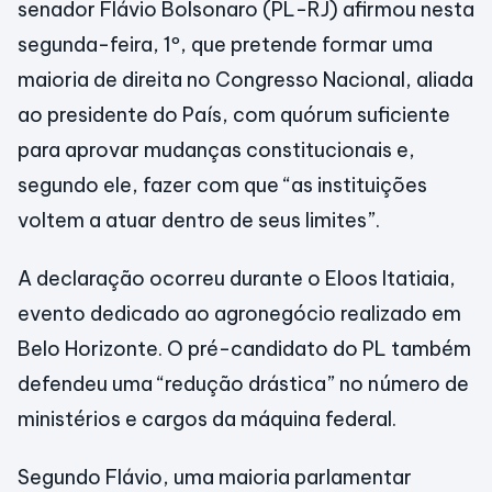
senador Flávio Bolsonaro (PL-RJ) afirmou nesta
segunda-feira, 1º, que pretende formar uma
maioria de direita no Congresso Nacional, aliada
ao presidente do País, com quórum suficiente
para aprovar mudanças constitucionais e,
segundo ele, fazer com que “as instituições
voltem a atuar dentro de seus limites”.
A declaração ocorreu durante o Eloos Itatiaia,
evento dedicado ao agronegócio realizado em
Belo Horizonte. O pré-candidato do PL também
defendeu uma “redução drástica” no número de
ministérios e cargos da máquina federal.
Segundo Flávio, uma maioria parlamentar