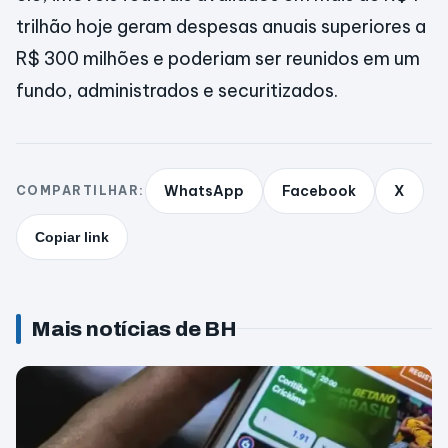
trilhão hoje geram despesas anuais superiores a
R$ 300 milhões e poderiam ser reunidos em um
fundo, administrados e securitizados.
WhatsApp
Facebook
X
COMPARTILHAR:
Copiar link
Mais notícias de BH