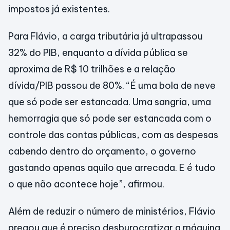
impostos já existentes.
Para Flávio, a carga tributária já ultrapassou
32% do PIB, enquanto a dívida pública se
aproxima de R$ 10 trilhões e a relação
dívida/PIB passou de 80%. “É uma bola de neve
que só pode ser estancada. Uma sangria, uma
hemorragia que só pode ser estancada com o
controle das contas públicas, com as despesas
cabendo dentro do orçamento, o governo
gastando apenas aquilo que arrecada. E é tudo
o que não acontece hoje”, afirmou.
Além de reduzir o número de ministérios, Flávio
pregou que é preciso desburocratizar a máquina