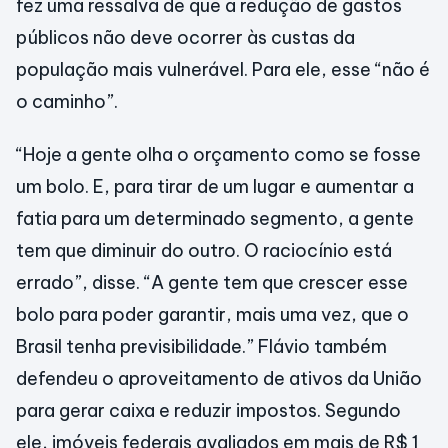
fez uma ressalva de que a redução de gastos
públicos não deve ocorrer às custas da
população mais vulnerável. Para ele, esse “não é
o caminho”.
“Hoje a gente olha o orçamento como se fosse
um bolo. E, para tirar de um lugar e aumentar a
fatia para um determinado segmento, a gente
tem que diminuir do outro. O raciocínio está
errado”, disse. “A gente tem que crescer esse
bolo para poder garantir, mais uma vez, que o
Brasil tenha previsibilidade.” Flávio também
defendeu o aproveitamento de ativos da União
para gerar caixa e reduzir impostos. Segundo
ele, imóveis federais avaliados em mais de R$ 1