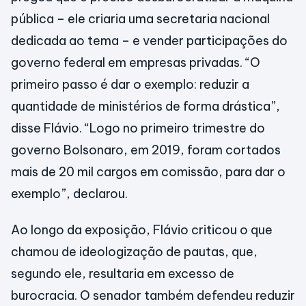
pública – ele criaria uma secretaria nacional
dedicada ao tema – e vender participações do
governo federal em empresas privadas. “O
primeiro passo é dar o exemplo: reduzir a
quantidade de ministérios de forma drástica”,
disse Flávio. “Logo no primeiro trimestre do
governo Bolsonaro, em 2019, foram cortados
mais de 20 mil cargos em comissão, para dar o
exemplo”, declarou.
Ao longo da exposição, Flávio criticou o que
chamou de ideologização de pautas, que,
segundo ele, resultaria em excesso de
burocracia. O senador também defendeu reduzir