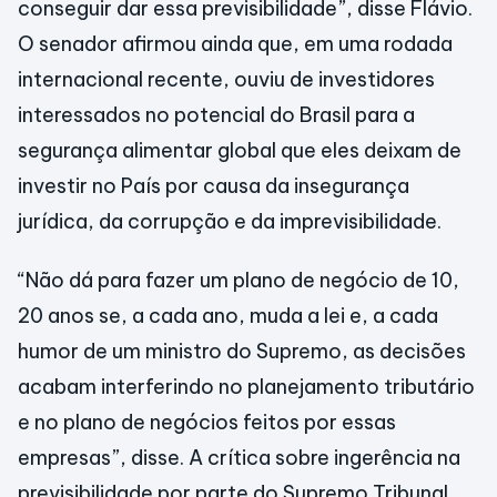
conseguir dar essa previsibilidade”, disse Flávio.
O senador afirmou ainda que, em uma rodada
internacional recente, ouviu de investidores
interessados no potencial do Brasil para a
segurança alimentar global que eles deixam de
investir no País por causa da insegurança
jurídica, da corrupção e da imprevisibilidade.
“Não dá para fazer um plano de negócio de 10,
20 anos se, a cada ano, muda a lei e, a cada
humor de um ministro do Supremo, as decisões
acabam interferindo no planejamento tributário
e no plano de negócios feitos por essas
empresas”, disse. A crítica sobre ingerência na
previsibilidade por parte do Supremo Tribunal