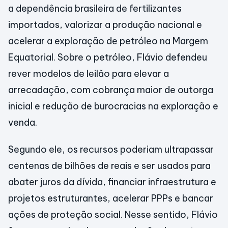
a dependência brasileira de fertilizantes
importados, valorizar a produção nacional e
acelerar a exploração de petróleo na Margem
Equatorial. Sobre o petróleo, Flávio defendeu
rever modelos de leilão para elevar a
arrecadação, com cobrança maior de outorga
inicial e redução de burocracias na exploração e
venda.
Segundo ele, os recursos poderiam ultrapassar
centenas de bilhões de reais e ser usados para
abater juros da dívida, financiar infraestrutura e
projetos estruturantes, acelerar PPPs e bancar
ações de proteção social. Nesse sentido, Flávio