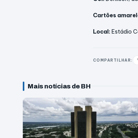
Cartões amarel
Local:
Estádio C
COMPARTILHAR:
Mais notícias de BH