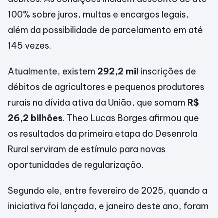
100% sobre juros, multas e encargos legais,
além da possibilidade de parcelamento em até
145 vezes.
Atualmente, existem
292,2 mil
inscrições de
débitos de agricultores e pequenos produtores
rurais na dívida ativa da União, que somam
R$
26,2 bilhões
. Theo Lucas Borges afirmou que
os resultados da primeira etapa do Desenrola
Rural serviram de estímulo para novas
oportunidades de regularização.
Segundo ele, entre fevereiro de 2025, quando a
iniciativa foi lançada, e janeiro deste ano, foram