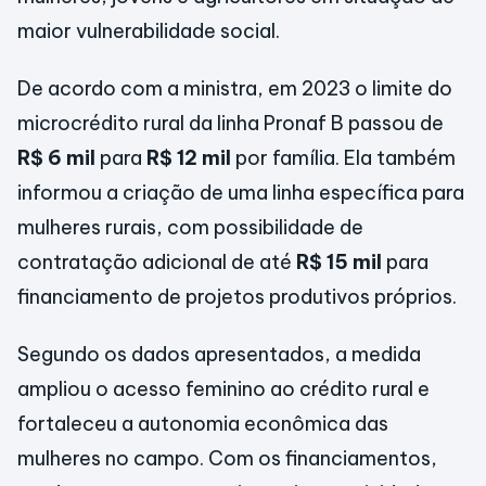
maior vulnerabilidade social.
De acordo com a ministra, em 2023 o limite do
microcrédito rural da linha Pronaf B passou de
R$ 6 mil
para
R$ 12 mil
por família. Ela também
informou a criação de uma linha específica para
mulheres rurais, com possibilidade de
contratação adicional de até
R$ 15 mil
para
financiamento de projetos produtivos próprios.
Segundo os dados apresentados, a medida
ampliou o acesso feminino ao crédito rural e
fortaleceu a autonomia econômica das
mulheres no campo. Com os financiamentos,