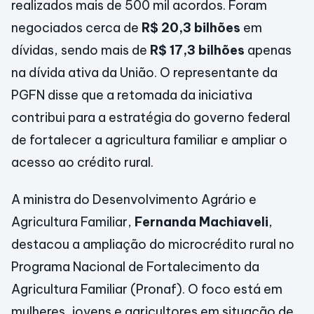
realizados mais de 500 mil acordos. Foram
negociados cerca de
R$ 20,3 bilhões
em
dívidas, sendo mais de
R$ 17,3 bilhões
apenas
na dívida ativa da União. O representante da
PGFN disse que a retomada da iniciativa
contribui para a estratégia do governo federal
de fortalecer a agricultura familiar e ampliar o
acesso ao crédito rural.
A ministra do Desenvolvimento Agrário e
Agricultura Familiar,
Fernanda Machiaveli
,
destacou a ampliação do microcrédito rural no
Programa Nacional de Fortalecimento da
Agricultura Familiar (Pronaf). O foco está em
mulheres, jovens e agricultores em situação de