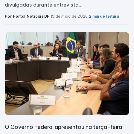
divulgadas durante entrevista…
Por Portal Notícias BH
·
15 de maio de 2026
·
2 min de leitura
O Governo Federal apresentou na terça-feira