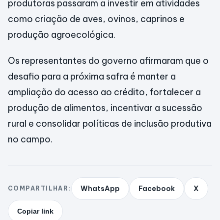
produtoras passaram a investir em atividades
como criação de aves, ovinos, caprinos e
produção agroecológica.
Os representantes do governo afirmaram que o
desafio para a próxima safra é manter a
ampliação do acesso ao crédito, fortalecer a
produção de alimentos, incentivar a sucessão
rural e consolidar políticas de inclusão produtiva
no campo.
WhatsApp
Facebook
X
COMPARTILHAR:
Copiar link