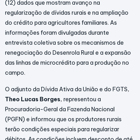
(12) dados que mostram avanço na
regularização de dívidas rurais e na ampliação
do crédito para agricultores familiares. As
informações foram divulgadas durante
entrevista coletiva sobre os mecanismos de
renegociação do Desenrola Rural e a expansão
das linhas de microcrédito para a produção no
campo.
O adjunto da Dívida Ativa da União e do FGTS,
Theo Lucas Borges
, representou a
Procuradoria-Geral da Fazenda Nacional
(PGFN) e informou que os produtores rurais
terão condições especiais para regularizar
débitos. As condições incluem desconto de até