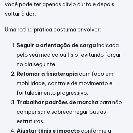
você pode ter apenas alívio curto e depois
voltar à dor.
Uma rotina prática costuma envolver:
Seguir a orientação de carga
indicada
pelo seu médico ou fisio, evitando forçar
no dia seguinte.
Retomar a fisioterapia
com foco em
mobilidade, controle de movimento e
fortalecimento progressivo.
Trabalhar padrões de marcha
para não
compensar e sobrecarregar outras
estruturas.
Ajustar tênis e impacto
conforme a