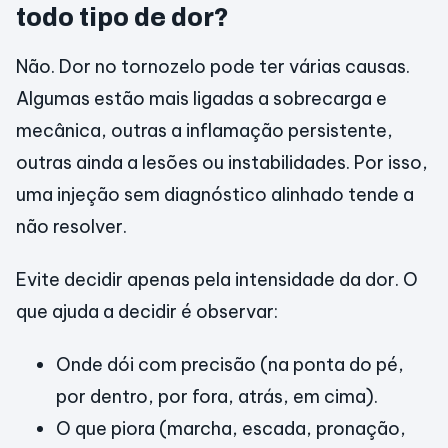
todo tipo de dor?
Não. Dor no tornozelo pode ter várias causas.
Algumas estão mais ligadas a sobrecarga e
mecânica, outras a inflamação persistente,
outras ainda a lesões ou instabilidades. Por isso,
uma injeção sem diagnóstico alinhado tende a
não resolver.
Evite decidir apenas pela intensidade da dor. O
que ajuda a decidir é observar:
Onde dói com precisão (na ponta do pé,
por dentro, por fora, atrás, em cima).
O que piora (marcha, escada, pronação,