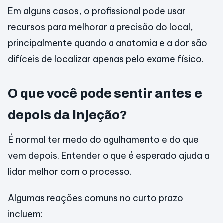
Em alguns casos, o profissional pode usar
recursos para melhorar a precisão do local,
principalmente quando a anatomia e a dor são
difíceis de localizar apenas pelo exame físico.
O que você pode sentir antes e
depois da injeção?
É normal ter medo do agulhamento e do que
vem depois. Entender o que é esperado ajuda a
lidar melhor com o processo.
Algumas reações comuns no curto prazo
incluem: