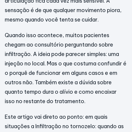
articulação fica cada vez mais sensível. A
sensação é de que qualquer movimento piora,
mesmo quando você tenta se cuidar.
Quando isso acontece, muitos pacientes
chegam ao consultório perguntando sobre
infiltração. A ideia pode parecer simples: uma
injeção no local. Mas o que costuma confundir é
o porquê de funcionar em alguns casos e em
outros não. Também existe a dúvida sobre
quanto tempo dura o alívio e como encaixar
isso no restante do tratamento.
Este artigo vai direto ao ponto: em quais
situações a Infiltração no tornozelo: quando as