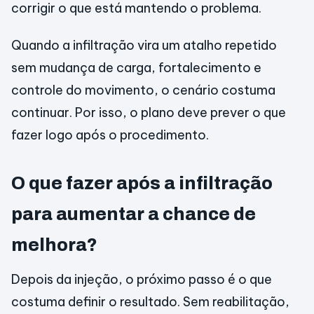
corrigir o que está mantendo o problema.
Quando a infiltração vira um atalho repetido
sem mudança de carga, fortalecimento e
controle do movimento, o cenário costuma
continuar. Por isso, o plano deve prever o que
fazer logo após o procedimento.
O que fazer após a infiltração
para aumentar a chance de
melhora?
Depois da injeção, o próximo passo é o que
costuma definir o resultado. Sem reabilitação,