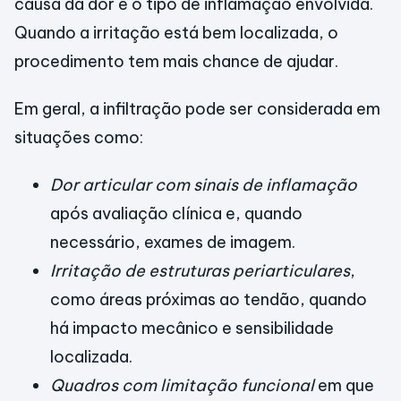
causa da dor e o tipo de inflamação envolvida.
Quando a irritação está bem localizada, o
procedimento tem mais chance de ajudar.
Em geral, a infiltração pode ser considerada em
situações como:
Dor articular com sinais de inflamação
após avaliação clínica e, quando
necessário, exames de imagem.
Irritação de estruturas periarticulares
,
como áreas próximas ao tendão, quando
há impacto mecânico e sensibilidade
localizada.
Quadros com limitação funcional
em que