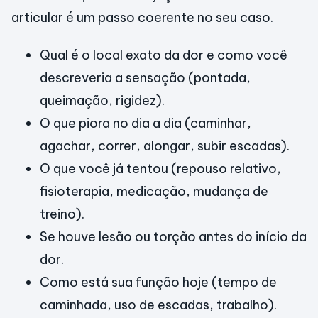
articular é um passo coerente no seu caso.
Qual é o local exato da dor e como você
descreveria a sensação (pontada,
queimação, rigidez).
O que piora no dia a dia (caminhar,
agachar, correr, alongar, subir escadas).
O que você já tentou (repouso relativo,
fisioterapia, medicação, mudança de
treino).
Se houve lesão ou torção antes do início da
dor.
Como está sua função hoje (tempo de
caminhada, uso de escadas, trabalho).