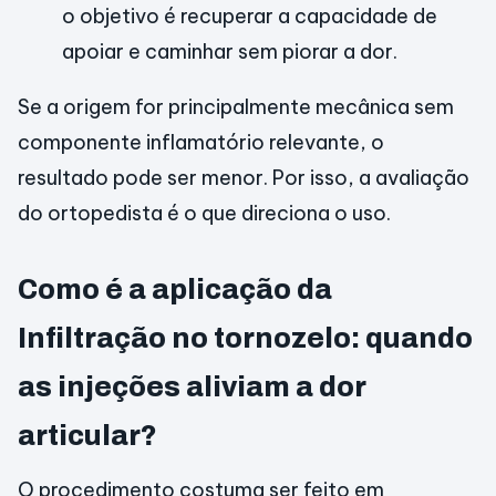
o objetivo é recuperar a capacidade de
apoiar e caminhar sem piorar a dor.
Se a origem for principalmente mecânica sem
componente inflamatório relevante, o
resultado pode ser menor. Por isso, a avaliação
do ortopedista é o que direciona o uso.
Como é a aplicação da
Infiltração no tornozelo: quando
as injeções aliviam a dor
articular?
O procedimento costuma ser feito em