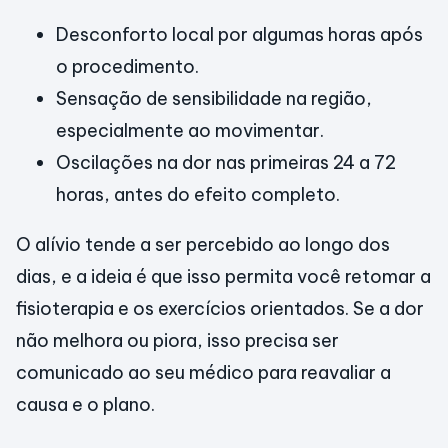
Desconforto local por algumas horas após
o procedimento.
Sensação de sensibilidade na região,
especialmente ao movimentar.
Oscilações na dor nas primeiras 24 a 72
horas, antes do efeito completo.
O alívio tende a ser percebido ao longo dos
dias, e a ideia é que isso permita você retomar a
fisioterapia e os exercícios orientados. Se a dor
não melhora ou piora, isso precisa ser
comunicado ao seu médico para reavaliar a
causa e o plano.