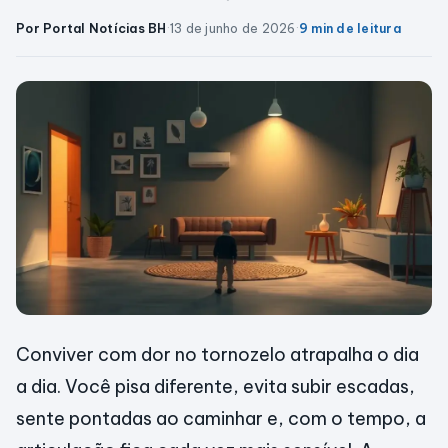
Por Portal Notícias BH
·
13 de junho de 2026
·
9 min de leitura
Conviver com dor no tornozelo atrapalha o dia
a dia. Você pisa diferente, evita subir escadas,
sente pontadas ao caminhar e, com o tempo, a