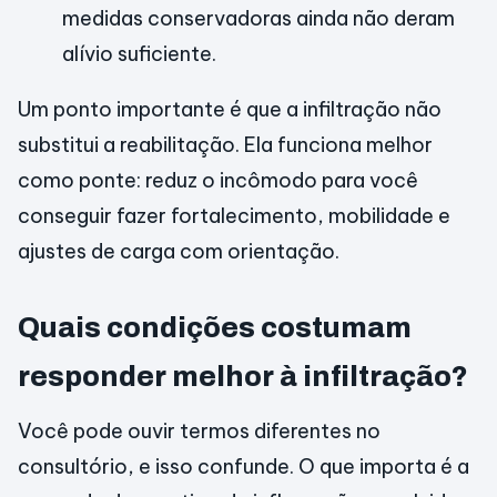
medidas conservadoras ainda não deram
alívio suficiente.
Um ponto importante é que a infiltração não
substitui a reabilitação. Ela funciona melhor
como ponte: reduz o incômodo para você
conseguir fazer fortalecimento, mobilidade e
ajustes de carga com orientação.
Quais condições costumam
responder melhor à infiltração?
Você pode ouvir termos diferentes no
consultório, e isso confunde. O que importa é a