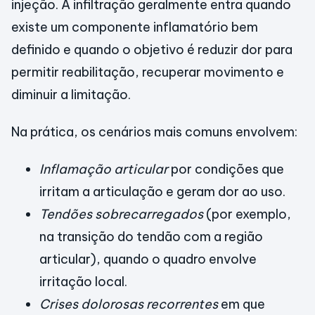
injeção. A infiltração geralmente entra quando
existe um componente inflamatório bem
definido e quando o objetivo é reduzir dor para
permitir reabilitação, recuperar movimento e
diminuir a limitação.
Na prática, os cenários mais comuns envolvem:
Inflamação articular
por condições que
irritam a articulação e geram dor ao uso.
Tendões sobrecarregados
(por exemplo,
na transição do tendão com a região
articular), quando o quadro envolve
irritação local.
Crises dolorosas recorrentes
em que