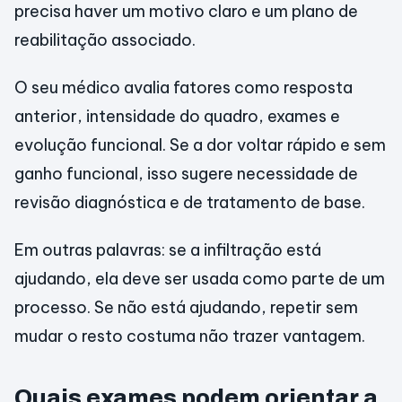
precisa haver um motivo claro e um plano de
reabilitação associado.
O seu médico avalia fatores como resposta
anterior, intensidade do quadro, exames e
evolução funcional. Se a dor voltar rápido e sem
ganho funcional, isso sugere necessidade de
revisão diagnóstica e de tratamento de base.
Em outras palavras: se a infiltração está
ajudando, ela deve ser usada como parte de um
processo. Se não está ajudando, repetir sem
mudar o resto costuma não trazer vantagem.
Quais exames podem orientar a