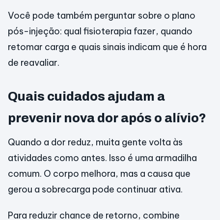
Você pode também perguntar sobre o plano
pós-injeção: qual fisioterapia fazer, quando
retomar carga e quais sinais indicam que é hora
de reavaliar.
Quais cuidados ajudam a
prevenir nova dor após o alívio?
Quando a dor reduz, muita gente volta às
atividades como antes. Isso é uma armadilha
comum. O corpo melhora, mas a causa que
gerou a sobrecarga pode continuar ativa.
Para reduzir chance de retorno, combine