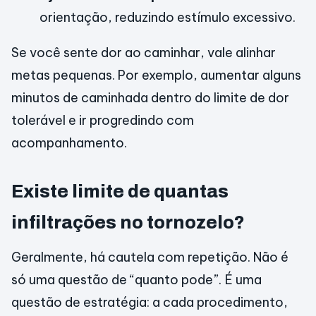
orientação, reduzindo estímulo excessivo.
Se você sente dor ao caminhar, vale alinhar
metas pequenas. Por exemplo, aumentar alguns
minutos de caminhada dentro do limite de dor
tolerável e ir progredindo com
acompanhamento.
Existe limite de quantas
infiltrações no tornozelo?
Geralmente, há cautela com repetição. Não é
só uma questão de “quanto pode”. É uma
questão de estratégia: a cada procedimento,