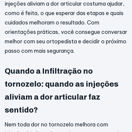
injeções aliviam a dor articular costuma ajudar,
como é feita, o que esperar das etapas e quais
cuidados melhoram o resultado. Com
orientações práticas, você consegue conversar
melhor com seu ortopedista e decidir o próximo
passo com mais segurança.
Quando a Infiltração no
tornozelo: quando as injeções
aliviam a dor articular faz
sentido?
Nem toda dor no tornozelo melhora com