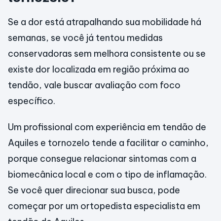
Se a dor está atrapalhando sua mobilidade há
semanas, se você já tentou medidas
conservadoras sem melhora consistente ou se
existe dor localizada em região próxima ao
tendão, vale buscar avaliação com foco
específico.
Um profissional com experiência em tendão de
Aquiles e tornozelo tende a facilitar o caminho,
porque consegue relacionar sintomas com a
biomecânica local e com o tipo de inflamação.
Se você quer direcionar sua busca, pode
começar por um ortopedista especialista em