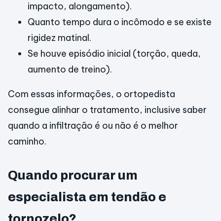
impacto, alongamento).
Quanto tempo dura o incômodo e se existe
rigidez matinal.
Se houve episódio inicial (torção, queda,
aumento de treino).
Com essas informações, o ortopedista
consegue alinhar o tratamento, inclusive saber
quando a infiltração é ou não é o melhor
caminho.
Quando procurar um
especialista em tendão e
tornozelo?