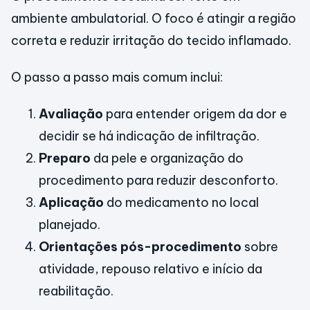
ambiente ambulatorial. O foco é atingir a região
correta e reduzir irritação do tecido inflamado.
O passo a passo mais comum inclui:
Avaliação
para entender origem da dor e
decidir se há indicação de infiltração.
Preparo
da pele e organização do
procedimento para reduzir desconforto.
Aplicação
do medicamento no local
planejado.
Orientações pós-procedimento
sobre
atividade, repouso relativo e início da
reabilitação.