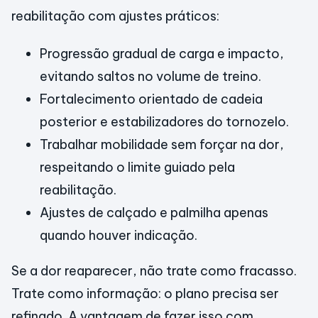
reabilitação com ajustes práticos:
Progressão gradual de carga e impacto,
evitando saltos no volume de treino.
Fortalecimento orientado de cadeia
posterior e estabilizadores do tornozelo.
Trabalhar mobilidade sem forçar na dor,
respeitando o limite guiado pela
reabilitação.
Ajustes de calçado e palmilha apenas
quando houver indicação.
Se a dor reaparecer, não trate como fracasso.
Trate como informação: o plano precisa ser
refinado. A vantagem de fazer isso com