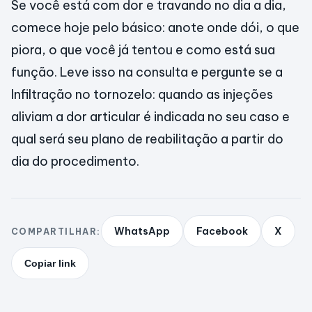
Se você está com dor e travando no dia a dia,
comece hoje pelo básico: anote onde dói, o que
piora, o que você já tentou e como está sua
função. Leve isso na consulta e pergunte se a
Infiltração no tornozelo: quando as injeções
aliviam a dor articular é indicada no seu caso e
qual será seu plano de reabilitação a partir do
dia do procedimento.
WhatsApp
Facebook
X
COMPARTILHAR:
Copiar link