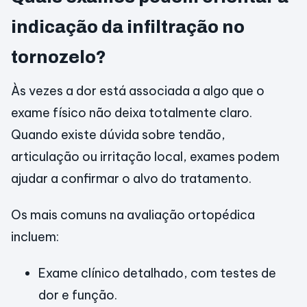
indicação da infiltração no
tornozelo?
Às vezes a dor está associada a algo que o
exame físico não deixa totalmente claro.
Quando existe dúvida sobre tendão,
articulação ou irritação local, exames podem
ajudar a confirmar o alvo do tratamento.
Os mais comuns na avaliação ortopédica
incluem:
Exame clínico detalhado, com testes de
dor e função.