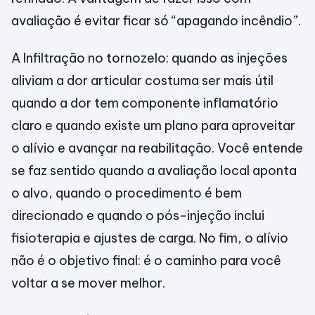
avaliação é evitar ficar só “apagando incêndio”.
A Infiltração no tornozelo: quando as injeções
aliviam a dor articular costuma ser mais útil
quando a dor tem componente inflamatório
claro e quando existe um plano para aproveitar
o alívio e avançar na reabilitação. Você entende
se faz sentido quando a avaliação local aponta
o alvo, quando o procedimento é bem
direcionado e quando o pós-injeção inclui
fisioterapia e ajustes de carga. No fim, o alívio
não é o objetivo final: é o caminho para você
voltar a se mover melhor.