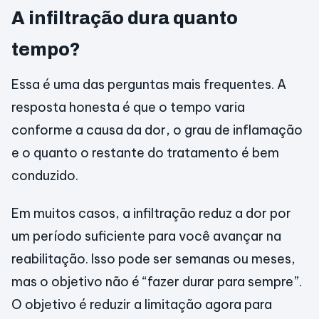
A infiltração dura quanto
tempo?
Essa é uma das perguntas mais frequentes. A
resposta honesta é que o tempo varia
conforme a causa da dor, o grau de inflamação
e o quanto o restante do tratamento é bem
conduzido.
Em muitos casos, a infiltração reduz a dor por
um período suficiente para você avançar na
reabilitação. Isso pode ser semanas ou meses,
mas o objetivo não é “fazer durar para sempre”.
O objetivo é reduzir a limitação agora para