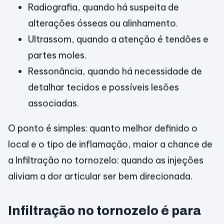
Radiografia, quando há suspeita de
alterações ósseas ou alinhamento.
Ultrassom, quando a atenção é tendões e
partes moles.
Ressonância, quando há necessidade de
detalhar tecidos e possíveis lesões
associadas.
O ponto é simples: quanto melhor definido o
local e o tipo de inflamação, maior a chance de
a Infiltração no tornozelo: quando as injeções
aliviam a dor articular ser bem direcionada.
Infiltração no tornozelo é para