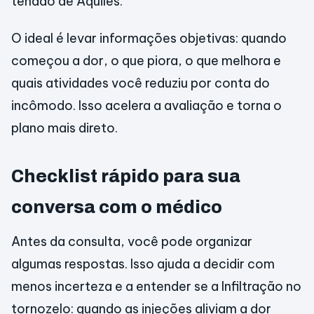
tendão de Aquiles.
O ideal é levar informações objetivas: quando
começou a dor, o que piora, o que melhora e
quais atividades você reduziu por conta do
incômodo. Isso acelera a avaliação e torna o
plano mais direto.
Checklist rápido para sua
conversa com o médico
Antes da consulta, você pode organizar
algumas respostas. Isso ajuda a decidir com
menos incerteza e a entender se a Infiltração no
tornozelo: quando as injeções aliviam a dor