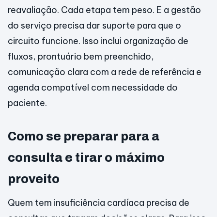
reavaliação. Cada etapa tem peso. E a gestão
do serviço precisa dar suporte para que o
circuito funcione. Isso inclui organização de
fluxos, prontuário bem preenchido,
comunicação clara com a rede de referência e
agenda compatível com necessidade do
paciente.
Como se preparar para a
consulta e tirar o máximo
proveito
Quem tem insuficiência cardíaca precisa de