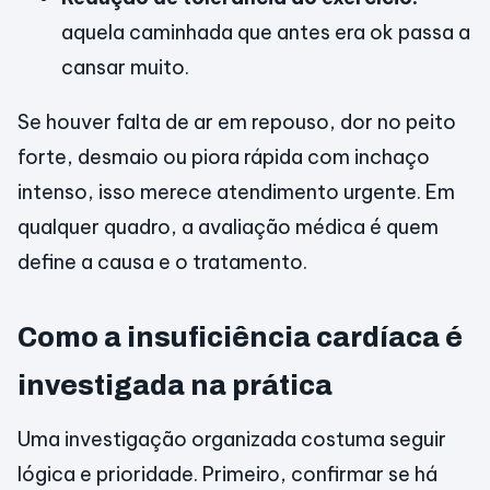
aquela caminhada que antes era ok passa a
cansar muito.
Se houver falta de ar em repouso, dor no peito
forte, desmaio ou piora rápida com inchaço
intenso, isso merece atendimento urgente. Em
qualquer quadro, a avaliação médica é quem
define a causa e o tratamento.
Como a insuficiência cardíaca é
investigada na prática
Uma investigação organizada costuma seguir
lógica e prioridade. Primeiro, confirmar se há