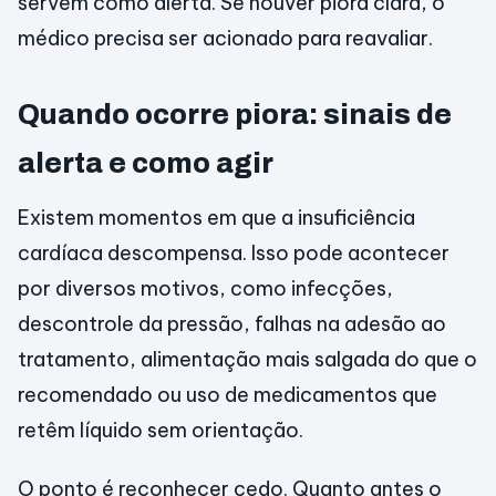
servem como alerta. Se houver piora clara, o
médico precisa ser acionado para reavaliar.
Quando ocorre piora: sinais de
alerta e como agir
Existem momentos em que a insuficiência
cardíaca descompensa. Isso pode acontecer
por diversos motivos, como infecções,
descontrole da pressão, falhas na adesão ao
tratamento, alimentação mais salgada do que o
recomendado ou uso de medicamentos que
retêm líquido sem orientação.
O ponto é reconhecer cedo. Quanto antes o