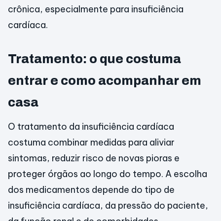
crônica, especialmente para insuficiência
cardíaca.
Tratamento: o que costuma
entrar e como acompanhar em
casa
O tratamento da insuficiência cardíaca
costuma combinar medidas para aliviar
sintomas, reduzir risco de novas pioras e
proteger órgãos ao longo do tempo. A escolha
dos medicamentos depende do tipo de
insuficiência cardíaca, da pressão do paciente,