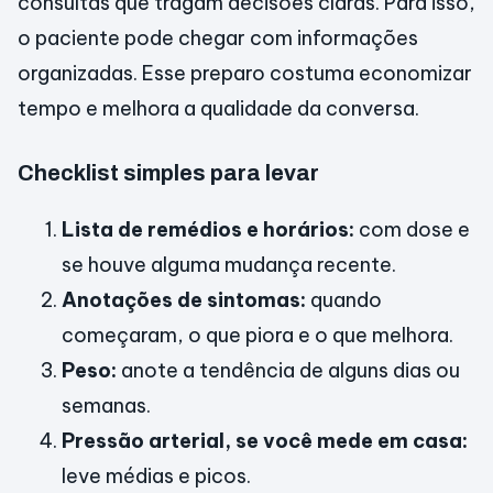
consultas que tragam decisões claras. Para isso,
o paciente pode chegar com informações
organizadas. Esse preparo costuma economizar
tempo e melhora a qualidade da conversa.
Checklist simples para levar
Lista de remédios e horários:
com dose e
se houve alguma mudança recente.
Anotações de sintomas:
quando
começaram, o que piora e o que melhora.
Peso:
anote a tendência de alguns dias ou
semanas.
Pressão arterial, se você mede em casa:
leve médias e picos.