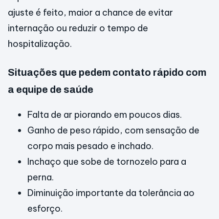
ajuste é feito, maior a chance de evitar
internação ou reduzir o tempo de
hospitalização.
Situações que pedem contato rápido com
a equipe de saúde
Falta de ar piorando em poucos dias.
Ganho de peso rápido, com sensação de
corpo mais pesado e inchado.
Inchaço que sobe de tornozelo para a
perna.
Diminuição importante da tolerância ao
esforço.