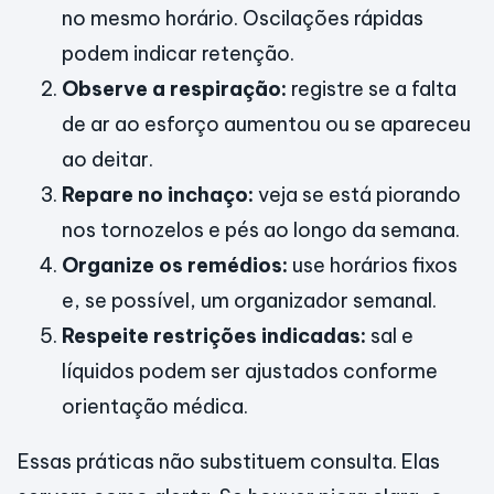
no mesmo horário. Oscilações rápidas
podem indicar retenção.
Observe a respiração:
registre se a falta
de ar ao esforço aumentou ou se apareceu
ao deitar.
Repare no inchaço:
veja se está piorando
nos tornozelos e pés ao longo da semana.
Organize os remédios:
use horários fixos
e, se possível, um organizador semanal.
Respeite restrições indicadas:
sal e
líquidos podem ser ajustados conforme
orientação médica.
Essas práticas não substituem consulta. Elas