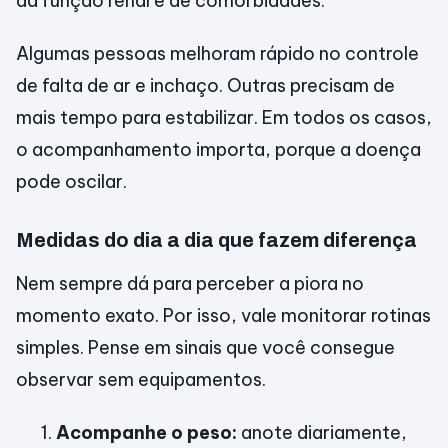
da função renal e de comorbidades.
Algumas pessoas melhoram rápido no controle
de falta de ar e inchaço. Outras precisam de
mais tempo para estabilizar. Em todos os casos,
o acompanhamento importa, porque a doença
pode oscilar.
Medidas do dia a dia que fazem diferença
Nem sempre dá para perceber a piora no
momento exato. Por isso, vale monitorar rotinas
simples. Pense em sinais que você consegue
observar sem equipamentos.
Acompanhe o peso:
anote diariamente,