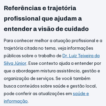
Referências e trajetória
profissional que ajudam a
entender a visão de cuidado
Para conhecer melhor a atuação profissional e a
trajetória citada no tema, veja informações
públicas sobre o trabalho de
Dr. Luiz Teixeira da
Silva Júnior
. Esse contexto ajuda a entender por
que a abordagem mistura assistência, gestão e
organização de serviços. Se você também
busca conteúdos sobre saúde e gestão local,
pode conferir as atualizações em
saúde e
informação
.