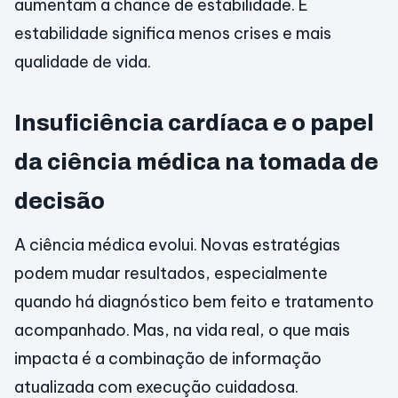
aumentam a chance de estabilidade. E
estabilidade significa menos crises e mais
qualidade de vida.
Insuficiência cardíaca e o papel
da ciência médica na tomada de
decisão
A ciência médica evolui. Novas estratégias
podem mudar resultados, especialmente
quando há diagnóstico bem feito e tratamento
acompanhado. Mas, na vida real, o que mais
impacta é a combinação de informação
atualizada com execução cuidadosa.