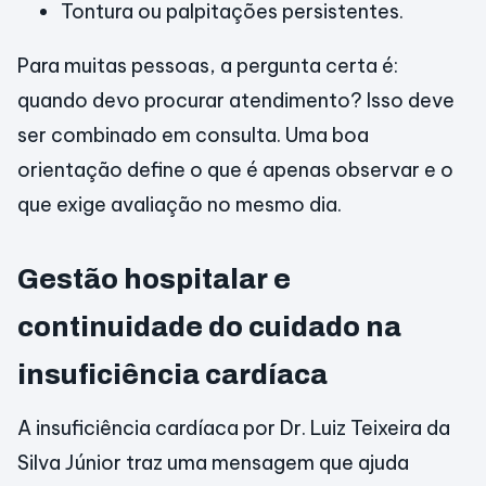
Tontura ou palpitações persistentes.
Para muitas pessoas, a pergunta certa é:
quando devo procurar atendimento? Isso deve
ser combinado em consulta. Uma boa
orientação define o que é apenas observar e o
que exige avaliação no mesmo dia.
Gestão hospitalar e
continuidade do cuidado na
insuficiência cardíaca
A insuficiência cardíaca por Dr. Luiz Teixeira da
Silva Júnior traz uma mensagem que ajuda