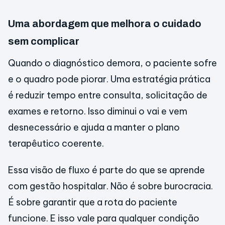
Uma abordagem que melhora o cuidado
sem complicar
Quando o diagnóstico demora, o paciente sofre
e o quadro pode piorar. Uma estratégia prática
é reduzir tempo entre consulta, solicitação de
exames e retorno. Isso diminui o vai e vem
desnecessário e ajuda a manter o plano
terapêutico coerente.
Essa visão de fluxo é parte do que se aprende
com gestão hospitalar. Não é sobre burocracia.
É sobre garantir que a rota do paciente
funcione. E isso vale para qualquer condição