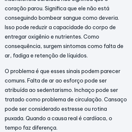
coração parou. Significa que ele não está
conseguindo bombear sangue como deveria.
Isso pode reduzir a capacidade do corpo de
entregar oxigênio e nutrientes. Como
consequência, surgem sintomas como falta de
ar, fadiga e retenção de líquidos.
O problema é que esses sinais podem parecer
comuns. Falta de ar ao esforço pode ser
atribuída ao sedentarismo. Inchaço pode ser
tratado como problema de circulação. Cansaço
pode ser considerado estresse ou rotina
puxada. Quando a causa real é cardíaca, o
tempo faz diferença.