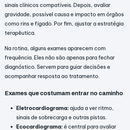
sinais clínicos compatíveis. Depois, avaliar
gravidade, possível causa e impacto em órgãos
como rins e fígado. Por fim, ajustar a estratégia
terapêutica.
Na rotina, alguns exames aparecem com
frequência. Eles não são apenas para fechar
diagnóstico. Servem para guiar decisões e
acompanhar resposta ao tratamento.
Exames que costumam entrar no caminho
Eletrocardiograma:
ajuda a ver ritmo,
sinais de sobrecarga e outras pistas.
Ecocardiograma:
é central para avaliar