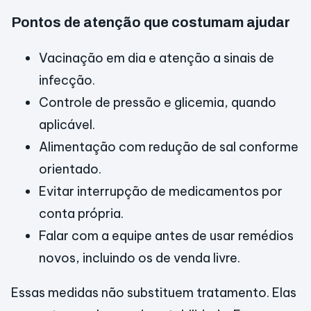
Pontos de atenção que costumam ajudar
Vacinação em dia e atenção a sinais de
infecção.
Controle de pressão e glicemia, quando
aplicável.
Alimentação com redução de sal conforme
orientado.
Evitar interrupção de medicamentos por
conta própria.
Falar com a equipe antes de usar remédios
novos, incluindo os de venda livre.
Essas medidas não substituem tratamento. Elas