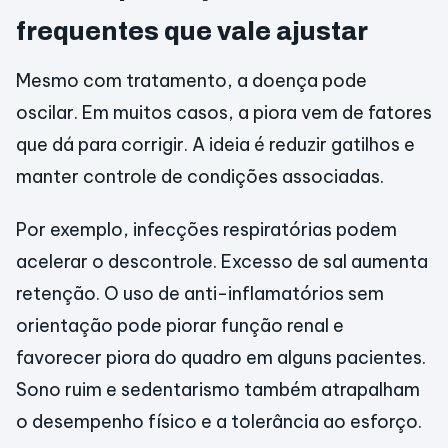
frequentes que vale ajustar
Mesmo com tratamento, a doença pode
oscilar. Em muitos casos, a piora vem de fatores
que dá para corrigir. A ideia é reduzir gatilhos e
manter controle de condições associadas.
Por exemplo, infecções respiratórias podem
acelerar o descontrole. Excesso de sal aumenta
retenção. O uso de anti-inflamatórios sem
orientação pode piorar função renal e
favorecer piora do quadro em alguns pacientes.
Sono ruim e sedentarismo também atrapalham
o desempenho físico e a tolerância ao esforço.