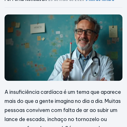
A insuficiência cardíaca é um tema que aparece
mais do que a gente imagina no dia a dia. Muitas
pessoas convivem com falta de ar ao subir um
lance de escada, inchaço no tornozelo ou