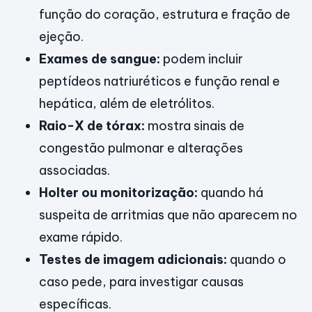
função do coração, estrutura e fração de
ejeção.
Exames de sangue:
podem incluir
peptídeos natriuréticos e função renal e
hepática, além de eletrólitos.
Raio-X de tórax:
mostra sinais de
congestão pulmonar e alterações
associadas.
Holter ou monitorização:
quando há
suspeita de arritmias que não aparecem no
exame rápido.
Testes de imagem adicionais:
quando o
caso pede, para investigar causas
específicas.