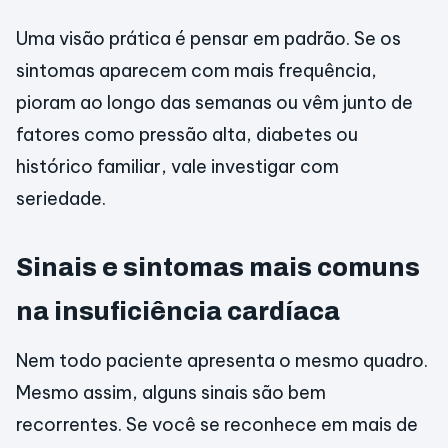
Uma visão prática é pensar em padrão. Se os
sintomas aparecem com mais frequência,
pioram ao longo das semanas ou vêm junto de
fatores como pressão alta, diabetes ou
histórico familiar, vale investigar com
seriedade.
Sinais e sintomas mais comuns
na insuficiência cardíaca
Nem todo paciente apresenta o mesmo quadro.
Mesmo assim, alguns sinais são bem
recorrentes. Se você se reconhece em mais de