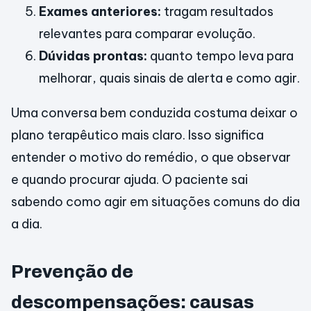
Exames anteriores:
tragam resultados
relevantes para comparar evolução.
Dúvidas prontas:
quanto tempo leva para
melhorar, quais sinais de alerta e como agir.
Uma conversa bem conduzida costuma deixar o
plano terapêutico mais claro. Isso significa
entender o motivo do remédio, o que observar
e quando procurar ajuda. O paciente sai
sabendo como agir em situações comuns do dia
a dia.
Prevenção de
descompensações: causas