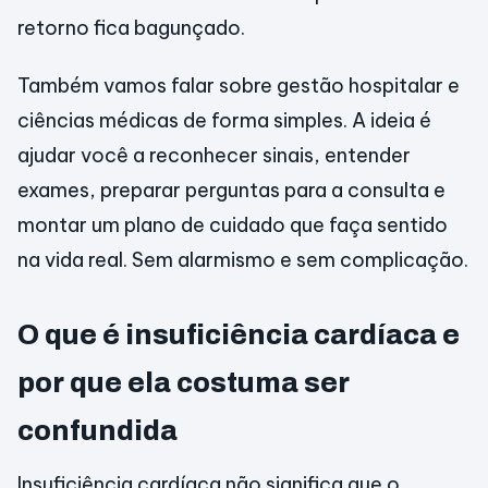
retorno fica bagunçado.
Também vamos falar sobre gestão hospitalar e
ciências médicas de forma simples. A ideia é
ajudar você a reconhecer sinais, entender
exames, preparar perguntas para a consulta e
montar um plano de cuidado que faça sentido
na vida real. Sem alarmismo e sem complicação.
O que é insuficiência cardíaca e
por que ela costuma ser
confundida
Insuficiência cardíaca não significa que o