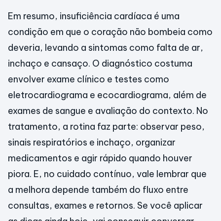
Em resumo, insuficiência cardíaca é uma
condição em que o coração não bombeia como
deveria, levando a sintomas como falta de ar,
inchaço e cansaço. O diagnóstico costuma
envolver exame clínico e testes como
eletrocardiograma e ecocardiograma, além de
exames de sangue e avaliação do contexto. No
tratamento, a rotina faz parte: observar peso,
sinais respiratórios e inchaço, organizar
medicamentos e agir rápido quando houver
piora. E, no cuidado contínuo, vale lembrar que
a melhora depende também do fluxo entre
consultas, exames e retornos. Se você aplicar