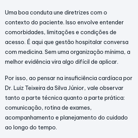
Uma boa conduta une diretrizes com o
contexto do paciente. Isso envolve entender
comorbidades, limitações e condições de
acesso. É aqui que gestão hospitalar conversa
com medicina. Sem uma organização mínima, a
melhor evidência vira algo difícil de aplicar.
Por isso, ao pensar na insuficiência cardíaca por
Dr. Luiz Teixeira da Silva Júnior, vale observar
tanto a parte técnica quanto a parte prática:
comunicação, rotina de exames,
acompanhamento e planejamento do cuidado
ao longo do tempo.