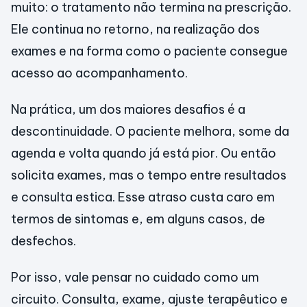
muito: o tratamento não termina na prescrição.
Ele continua no retorno, na realização dos
exames e na forma como o paciente consegue
acesso ao acompanhamento.
Na prática, um dos maiores desafios é a
descontinuidade. O paciente melhora, some da
agenda e volta quando já está pior. Ou então
solicita exames, mas o tempo entre resultados
e consulta estica. Esse atraso custa caro em
termos de sintomas e, em alguns casos, de
desfechos.
Por isso, vale pensar no cuidado como um
circuito. Consulta, exame, ajuste terapêutico e