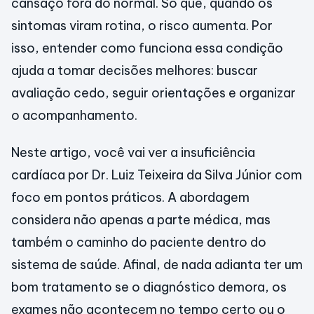
cansaço fora do normal. Só que, quando os
sintomas viram rotina, o risco aumenta. Por
isso, entender como funciona essa condição
ajuda a tomar decisões melhores: buscar
avaliação cedo, seguir orientações e organizar
o acompanhamento.
Neste artigo, você vai ver a insuficiência
cardíaca por Dr. Luiz Teixeira da Silva Júnior com
foco em pontos práticos. A abordagem
considera não apenas a parte médica, mas
também o caminho do paciente dentro do
sistema de saúde. Afinal, de nada adianta ter um
bom tratamento se o diagnóstico demora, os
exames não acontecem no tempo certo ou o