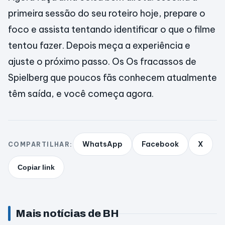
primeira sessão do seu roteiro hoje, prepare o
foco e assista tentando identificar o que o filme
tentou fazer. Depois meça a experiência e
ajuste o próximo passo. Os Os fracassos de
Spielberg que poucos fãs conhecem atualmente
têm saída, e você começa agora.
WhatsApp
Facebook
X
COMPARTILHAR:
Copiar link
Mais notícias de BH