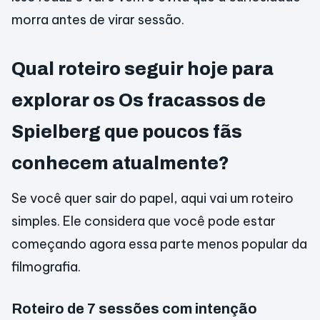
morra antes de virar sessão.
Qual roteiro seguir hoje para
explorar os Os fracassos de
Spielberg que poucos fãs
conhecem atualmente?
Se você quer sair do papel, aqui vai um roteiro
simples. Ele considera que você pode estar
começando agora essa parte menos popular da
filmografia.
Roteiro de 7 sessões com intenção