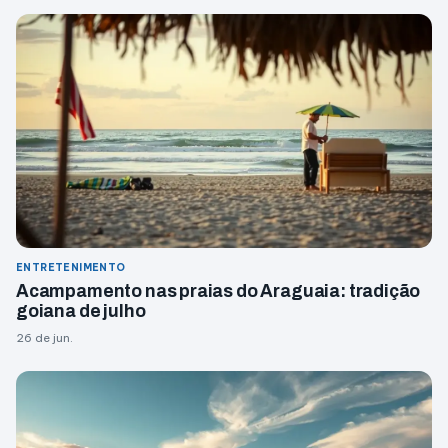
ENTRETENIMENTO
Acampamento nas praias do Araguaia: tradição
goiana de julho
26 de jun.