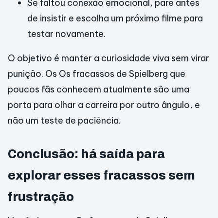
Se faltou conexão emocional, pare antes
de insistir e escolha um próximo filme para
testar novamente.
O objetivo é manter a curiosidade viva sem virar
punição. Os Os fracassos de Spielberg que
poucos fãs conhecem atualmente são uma
porta para olhar a carreira por outro ângulo, e
não um teste de paciência.
Conclusão: há saída para
explorar esses fracassos sem
frustração