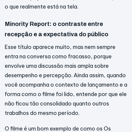
o que realmente está na tela.
Minority Report: o contraste entre
recepção e a expectativa do público
Esse título aparece muito, mas nem sempre
entra na conversa como fracasso, porque
envolve uma discussão mais ampla sobre
desempenho e percepção. Ainda assim, quando
você acompanha o contexto de lançamento e a
forma como o filme foi lido, entende por que ele
não ficou tão consolidado quanto outros
trabalhos do mesmo período.
O filme é um bom exemplo de como os Os