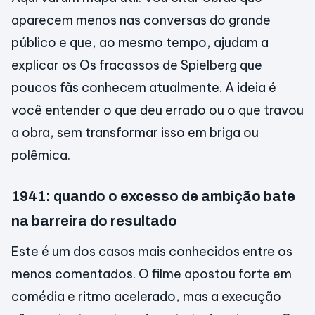
aparecem menos nas conversas do grande
público e que, ao mesmo tempo, ajudam a
explicar os Os fracassos de Spielberg que
poucos fãs conhecem atualmente. A ideia é
você entender o que deu errado ou o que travou
a obra, sem transformar isso em briga ou
polêmica.
1941: quando o excesso de ambição bate
na barreira do resultado
Este é um dos casos mais conhecidos entre os
menos comentados. O filme apostou forte em
comédia e ritmo acelerado, mas a execução