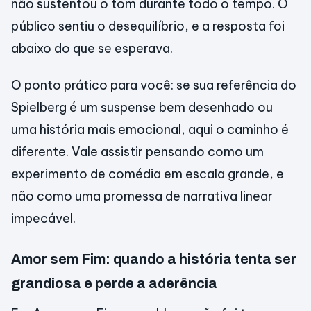
não sustentou o tom durante todo o tempo. O
público sentiu o desequilíbrio, e a resposta foi
abaixo do que se esperava.
O ponto prático para você: se sua referência do
Spielberg é um suspense bem desenhado ou
uma história mais emocional, aqui o caminho é
diferente. Vale assistir pensando como um
experimento de comédia em escala grande, e
não como uma promessa de narrativa linear
impecável.
Amor sem Fim: quando a história tenta ser
grandiosa e perde a aderência