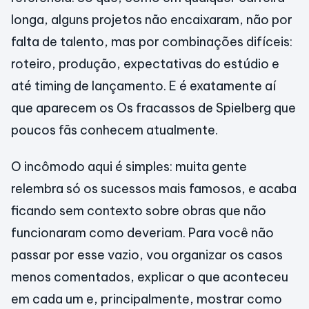
longa, alguns projetos não encaixaram, não por
falta de talento, mas por combinações difíceis:
roteiro, produção, expectativas do estúdio e
até timing de lançamento. E é exatamente aí
que aparecem os Os fracassos de Spielberg que
poucos fãs conhecem atualmente.
O incômodo aqui é simples: muita gente
relembra só os sucessos mais famosos, e acaba
ficando sem contexto sobre obras que não
funcionaram como deveriam. Para você não
passar por esse vazio, vou organizar os casos
menos comentados, explicar o que aconteceu
em cada um e, principalmente, mostrar como