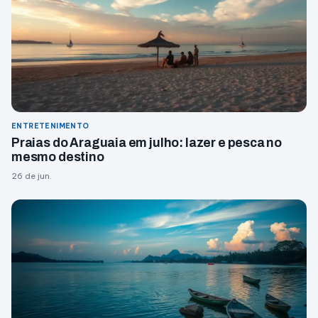
ENTRETENIMENTO
Praias do Araguaia em julho: lazer e pesca no
mesmo destino
26 de jun.