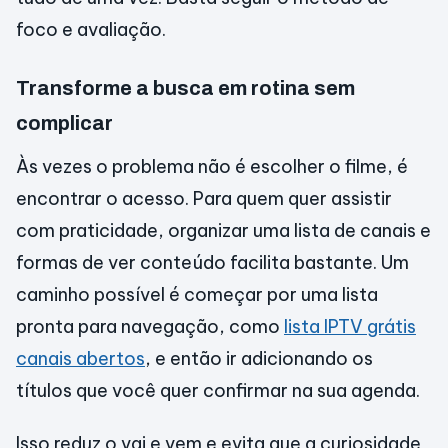
foco e avaliação.
Transforme a busca em rotina sem
complicar
Às vezes o problema não é escolher o filme, é
encontrar o acesso. Para quem quer assistir
com praticidade, organizar uma lista de canais e
formas de ver conteúdo facilita bastante. Um
caminho possível é começar por uma lista
pronta para navegação, como
lista IPTV grátis
canais abertos
, e então ir adicionando os
títulos que você quer confirmar na sua agenda.
Isso reduz o vai e vem e evita que a curiosidade