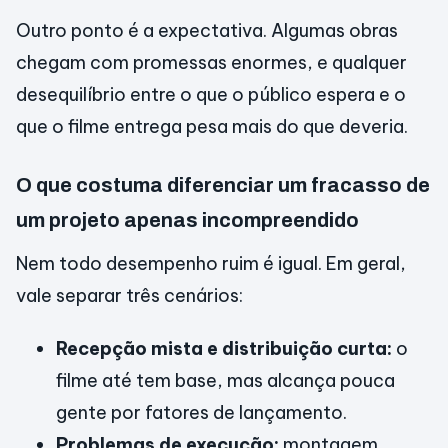
Outro ponto é a expectativa. Algumas obras
chegam com promessas enormes, e qualquer
desequilíbrio entre o que o público espera e o
que o filme entrega pesa mais do que deveria.
O que costuma diferenciar um fracasso de
um projeto apenas incompreendido
Nem todo desempenho ruim é igual. Em geral,
vale separar três cenários:
Recepção mista e distribuição curta:
o
filme até tem base, mas alcança pouca
gente por fatores de lançamento.
Problemas de execução:
montagem,