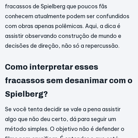
fracassos de Spielberg que poucos fãs
conhecem atualmente podem ser confundidos
com obras apenas polêmicas. Aqui, a dica é
assistir observando construção de mundo e
decisões de direção, não só a repercussão.
Como interpretar esses
fracassos sem desanimar com o
Spielberg?
Se você tenta decidir se vale a pena assistir
algo que não deu certo, dá para seguir um
método simples. O objetivo não é defender o