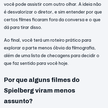
você pode assistir com outro olhar. A ideia não
é desvalorizar o diretor, e sim entender por que
certos filmes ficaram fora da conversa e o que
dá para tirar disso.
Ao final, você terá um roteiro prático para
explorar a parte menos óbvia da filmografia,
além de uma lista de checagens para decidir o
que faz sentido para você hoje.
Por que alguns filmes do
Spielberg viram menos
assunto?