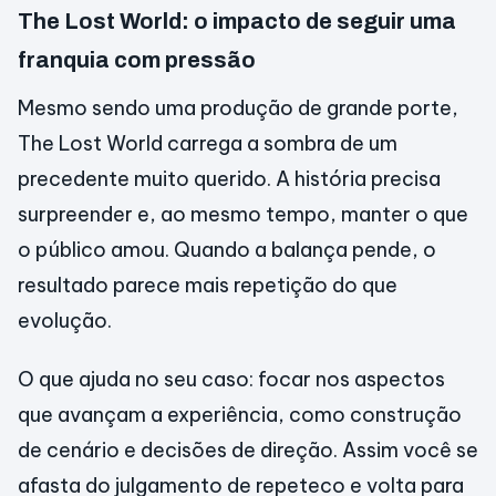
The Lost World: o impacto de seguir uma
franquia com pressão
Mesmo sendo uma produção de grande porte,
The Lost World carrega a sombra de um
precedente muito querido. A história precisa
surpreender e, ao mesmo tempo, manter o que
o público amou. Quando a balança pende, o
resultado parece mais repetição do que
evolução.
O que ajuda no seu caso: focar nos aspectos
que avançam a experiência, como construção
de cenário e decisões de direção. Assim você se
afasta do julgamento de repeteco e volta para