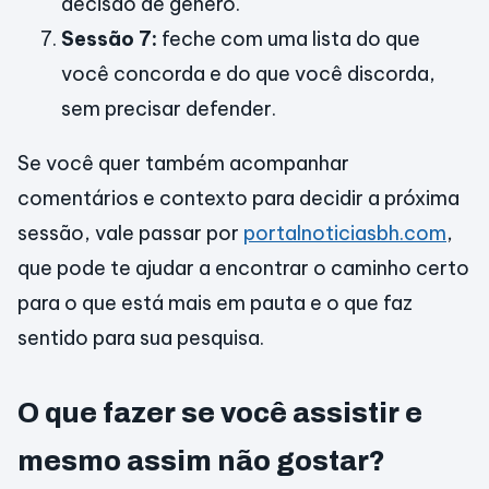
decisão de gênero.
Sessão 7:
feche com uma lista do que
você concorda e do que você discorda,
sem precisar defender.
Se você quer também acompanhar
comentários e contexto para decidir a próxima
sessão, vale passar por
portalnoticiasbh.com
,
que pode te ajudar a encontrar o caminho certo
para o que está mais em pauta e o que faz
sentido para sua pesquisa.
O que fazer se você assistir e
mesmo assim não gostar?