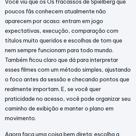
Você viu que os Os fracassos de Spielberg que
poucos fãs conhecem atualmente não
aparecem por acaso: entram em jogo
expectativas, execução, comparação com
títulos muito queridos e escolhas de tom que
nem sempre funcionam para todo mundo.
Também ficou claro que dá para interpretar
esses filmes com um método simples, ajustando
o foco antes da sessão e checando pontos que
realmente importam. E, se você quer
praticidade no acesso, você pode organizar seu
caminho de exibição e manter o plano em
movimento.
Agora faça uma coisa bem direta: escolha a