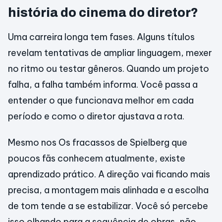
história do cinema do diretor?
Uma carreira longa tem fases. Alguns títulos
revelam tentativas de ampliar linguagem, mexer
no ritmo ou testar gêneros. Quando um projeto
falha, a falha também informa. Você passa a
entender o que funcionava melhor em cada
período e como o diretor ajustava a rota.
Mesmo nos Os fracassos de Spielberg que
poucos fãs conhecem atualmente, existe
aprendizado prático. A direção vai ficando mais
precisa, a montagem mais alinhada e a escolha
de tom tende a se estabilizar. Você só percebe
isso olhando para a sequência de obras, não