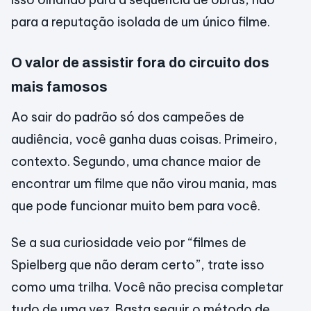
para a reputação isolada de um único filme.
O valor de assistir fora do circuito dos
mais famosos
Ao sair do padrão só dos campeões de
audiência, você ganha duas coisas. Primeiro,
contexto. Segundo, uma chance maior de
encontrar um filme que não virou mania, mas
que pode funcionar muito bem para você.
Se a sua curiosidade veio por “filmes de
Spielberg que não deram certo”, trate isso
como uma trilha. Você não precisa completar
tudo de uma vez. Basta seguir o método de