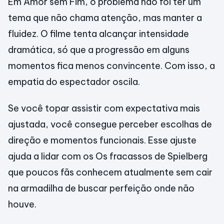
Em Amor sem Fim, o problema não foi ter um
tema que não chama atenção, mas manter a
fluidez. O filme tenta alcançar intensidade
dramática, só que a progressão em alguns
momentos fica menos convincente. Com isso, a
empatia do espectador oscila.
Se você topar assistir com expectativa mais
ajustada, você consegue perceber escolhas de
direção e momentos funcionais. Esse ajuste
ajuda a lidar com os Os fracassos de Spielberg
que poucos fãs conhecem atualmente sem cair
na armadilha de buscar perfeição onde não
houve.