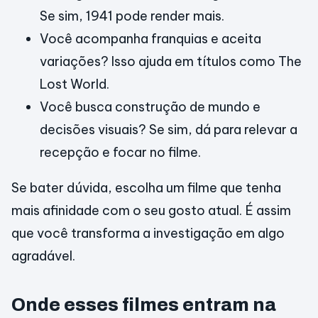
Se sim, 1941 pode render mais.
Você acompanha franquias e aceita
variações? Isso ajuda em títulos como The
Lost World.
Você busca construção de mundo e
decisões visuais? Se sim, dá para relevar a
recepção e focar no filme.
Se bater dúvida, escolha um filme que tenha
mais afinidade com o seu gosto atual. É assim
que você transforma a investigação em algo
agradável.
Onde esses filmes entram na