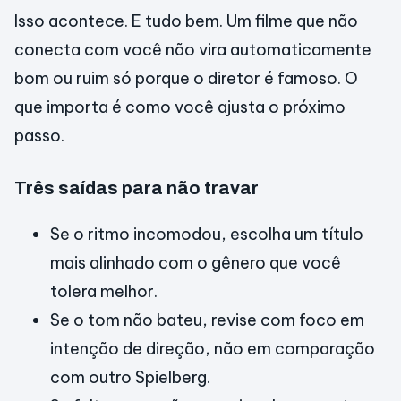
Isso acontece. E tudo bem. Um filme que não
conecta com você não vira automaticamente
bom ou ruim só porque o diretor é famoso. O
que importa é como você ajusta o próximo
passo.
Três saídas para não travar
Se o ritmo incomodou, escolha um título
mais alinhado com o gênero que você
tolera melhor.
Se o tom não bateu, revise com foco em
intenção de direção, não em comparação
com outro Spielberg.