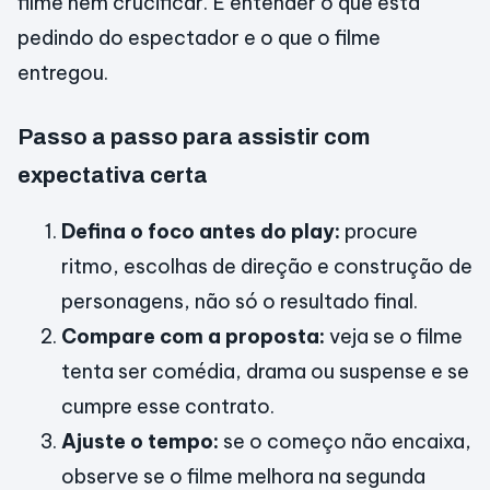
filme nem crucificar. É entender o que está
pedindo do espectador e o que o filme
entregou.
Passo a passo para assistir com
expectativa certa
Defina o foco antes do play:
procure
ritmo, escolhas de direção e construção de
personagens, não só o resultado final.
Compare com a proposta:
veja se o filme
tenta ser comédia, drama ou suspense e se
cumpre esse contrato.
Ajuste o tempo:
se o começo não encaixa,
observe se o filme melhora na segunda