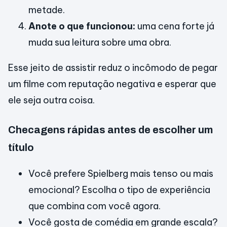
metade.
Anote o que funcionou:
uma cena forte já
muda sua leitura sobre uma obra.
Esse jeito de assistir reduz o incômodo de pegar
um filme com reputação negativa e esperar que
ele seja outra coisa.
Checagens rápidas antes de escolher um
título
Você prefere Spielberg mais tenso ou mais
emocional? Escolha o tipo de experiência
que combina com você agora.
Você gosta de comédia em grande escala?