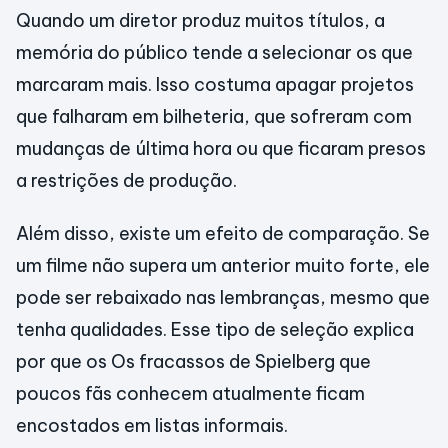
Quando um diretor produz muitos títulos, a
memória do público tende a selecionar os que
marcaram mais. Isso costuma apagar projetos
que falharam em bilheteria, que sofreram com
mudanças de última hora ou que ficaram presos
a restrições de produção.
Além disso, existe um efeito de comparação. Se
um filme não supera um anterior muito forte, ele
pode ser rebaixado nas lembranças, mesmo que
tenha qualidades. Esse tipo de seleção explica
por que os Os fracassos de Spielberg que
poucos fãs conhecem atualmente ficam
encostados em listas informais.