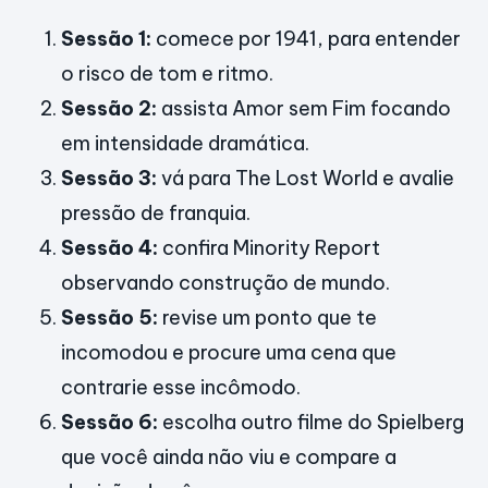
Sessão 1:
comece por 1941, para entender
o risco de tom e ritmo.
Sessão 2:
assista Amor sem Fim focando
em intensidade dramática.
Sessão 3:
vá para The Lost World e avalie
pressão de franquia.
Sessão 4:
confira Minority Report
observando construção de mundo.
Sessão 5:
revise um ponto que te
incomodou e procure uma cena que
contrarie esse incômodo.
Sessão 6:
escolha outro filme do Spielberg
que você ainda não viu e compare a