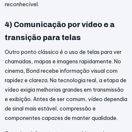
reconhecível.
4) Comunicação por vídeo e a
transição para telas
Outro ponto clássico é o uso de telas para ver
chamadas, mapas e imagens rapidamente. No
cinema, Bond recebe informação visual com
rapidez e clareza. Na tecnologia real, a etapa de
vídeo exigia melhorias grandes em transmissão
e exibição. Antes de ser comum, vídeo dependia
de sinal mais estável, compressão e
componentes capazes de manter qualidade.