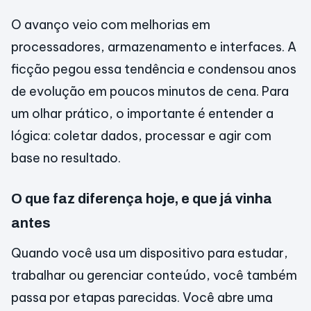
O avanço veio com melhorias em
processadores, armazenamento e interfaces. A
ficção pegou essa tendência e condensou anos
de evolução em poucos minutos de cena. Para
um olhar prático, o importante é entender a
lógica: coletar dados, processar e agir com
base no resultado.
O que faz diferença hoje, e que já vinha
antes
Quando você usa um dispositivo para estudar,
trabalhar ou gerenciar conteúdo, você também
passa por etapas parecidas. Você abre uma