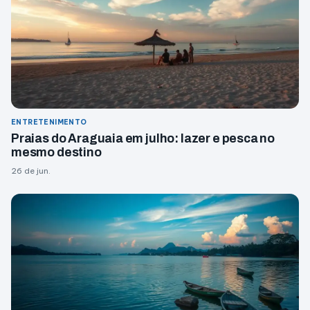
ENTRETENIMENTO
Praias do Araguaia em julho: lazer e pesca no
mesmo destino
26 de jun.