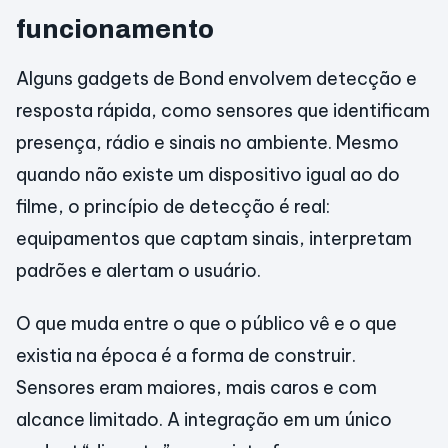
funcionamento
Alguns gadgets de Bond envolvem detecção e
resposta rápida, como sensores que identificam
presença, rádio e sinais no ambiente. Mesmo
quando não existe um dispositivo igual ao do
filme, o princípio de detecção é real:
equipamentos que captam sinais, interpretam
padrões e alertam o usuário.
O que muda entre o que o público vê e o que
existia na época é a forma de construir.
Sensores eram maiores, mais caros e com
alcance limitado. A integração em um único