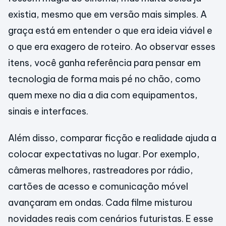
existia, mesmo que em versão mais simples. A
graça está em entender o que era ideia viável e
o que era exagero de roteiro. Ao observar esses
itens, você ganha referência para pensar em
tecnologia de forma mais pé no chão, como
quem mexe no dia a dia com equipamentos,
sinais e interfaces.
Além disso, comparar ficção e realidade ajuda a
colocar expectativas no lugar. Por exemplo,
câmeras melhores, rastreadores por rádio,
cartões de acesso e comunicação móvel
avançaram em ondas. Cada filme misturou
novidades reais com cenários futuristas. E esse