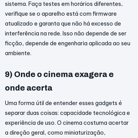
sistema. Faça testes em horários diferentes,
verifique se o aparelho está com firmware
atualizado e garanta que não há excesso de
interferência na rede. Isso não depende de ser
ficção, depende de engenharia aplicada ao seu
ambiente.
9) Onde o cinema exagera e
onde acerta
Uma forma útil de entender esses gadgets é
separar duas coisas: capacidade tecnológica e
experiência de uso. O cinema costuma acertar
a direção geral, como miniaturização,