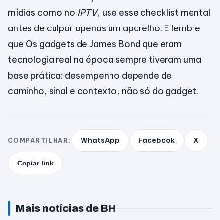
mídias como no
IPTV
, use esse checklist mental
antes de culpar apenas um aparelho. E lembre
que Os gadgets de James Bond que eram
tecnologia real na época sempre tiveram uma
base prática: desempenho depende de
caminho, sinal e contexto, não só do gadget.
WhatsApp
Facebook
X
COMPARTILHAR:
Copiar link
Mais notícias de BH