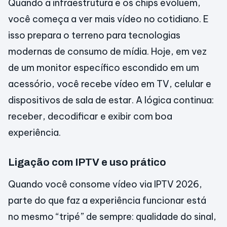
Quando a infraestrutura e os chips evoluem,
você começa a ver mais vídeo no cotidiano. E
isso prepara o terreno para tecnologias
modernas de consumo de mídia. Hoje, em vez
de um monitor específico escondido em um
acessório, você recebe vídeo em TV, celular e
dispositivos de sala de estar. A lógica continua:
receber, decodificar e exibir com boa
experiência.
Ligação com IPTV e uso prático
Quando você consome vídeo via IPTV 2026,
parte do que faz a experiência funcionar está
no mesmo “tripé” de sempre: qualidade do sinal,