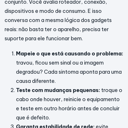
conjunto. Você avalia roteador, conexão,
dispositivos e modo de consumo. E isso
conversa com a mesma lógica dos gadgets
reais: não basta ter o aparelho, precisa ter
suporte para ele funcionar bem.
Mapeie o que está causando o problema:
travou, ficou sem sinal ou a imagem
degradou? Cada sintoma aponta para uma
causa diferente.
Teste com mudanças pequenas:
troque o
cabo onde houver, reinicie o equipamento
e teste em outro horário antes de concluir
que é defeito.
Garanta estabilidade de rede:
evite