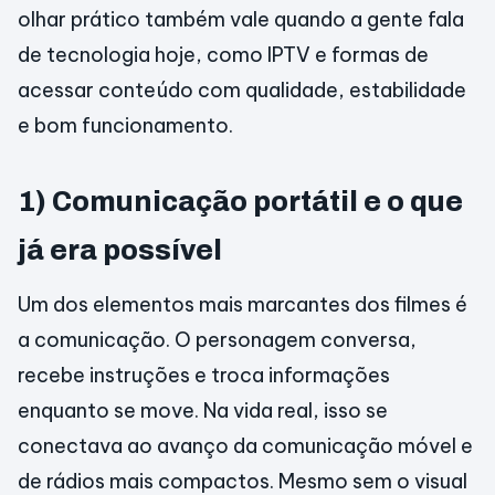
olhar prático também vale quando a gente fala
de tecnologia hoje, como IPTV e formas de
acessar conteúdo com qualidade, estabilidade
e bom funcionamento.
1) Comunicação portátil e o que
já era possível
Um dos elementos mais marcantes dos filmes é
a comunicação. O personagem conversa,
recebe instruções e troca informações
enquanto se move. Na vida real, isso se
conectava ao avanço da comunicação móvel e
de rádios mais compactos. Mesmo sem o visual