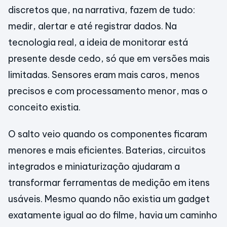
discretos que, na narrativa, fazem de tudo:
medir, alertar e até registrar dados. Na
tecnologia real, a ideia de monitorar está
presente desde cedo, só que em versões mais
limitadas. Sensores eram mais caros, menos
precisos e com processamento menor, mas o
conceito existia.
O salto veio quando os componentes ficaram
menores e mais eficientes. Baterias, circuitos
integrados e miniaturização ajudaram a
transformar ferramentas de medição em itens
usáveis. Mesmo quando não existia um gadget
exatamente igual ao do filme, havia um caminho