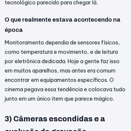
tecnológico parecido para chegar lá.
O que realmente estava acontecendo na
época
Monitoramento dependia de sensores físicos,
como temperatura e movimento, e de leitura
por eletrônica dedicada. Hoje a gente faz isso
em muitos aparelhos, mas antes era comum
encontrar em equipamentos específicos. O
cinema pegava essa tendência e colocava tudo
junto em um único item que parece mágico.
3) Câmeras escondidas e a