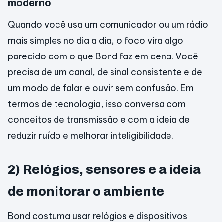
moderno
Quando você usa um comunicador ou um rádio
mais simples no dia a dia, o foco vira algo
parecido com o que Bond faz em cena. Você
precisa de um canal, de sinal consistente e de
um modo de falar e ouvir sem confusão. Em
termos de tecnologia, isso conversa com
conceitos de transmissão e com a ideia de
reduzir ruído e melhorar inteligibilidade.
2) Relógios, sensores e a ideia
de monitorar o ambiente
Bond costuma usar relógios e dispositivos