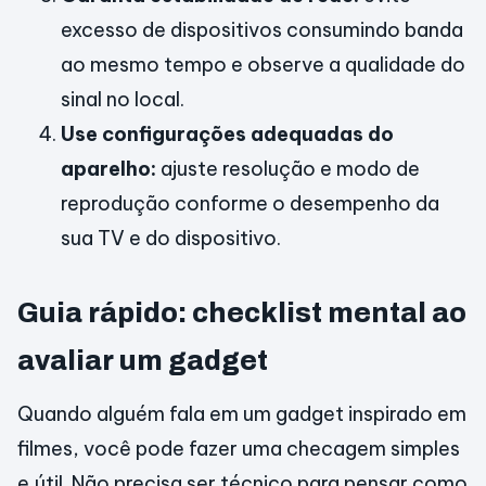
excesso de dispositivos consumindo banda
ao mesmo tempo e observe a qualidade do
sinal no local.
Use configurações adequadas do
aparelho:
ajuste resolução e modo de
reprodução conforme o desempenho da
sua TV e do dispositivo.
Guia rápido: checklist mental ao
avaliar um gadget
Quando alguém fala em um gadget inspirado em
filmes, você pode fazer uma checagem simples
e útil. Não precisa ser técnico para pensar como