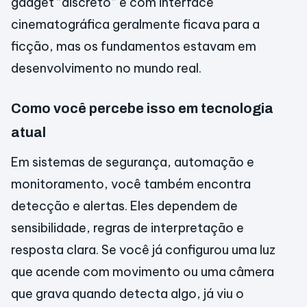
gadget “discreto” e com interface
cinematográfica geralmente ficava para a
ficção, mas os fundamentos estavam em
desenvolvimento no mundo real.
Como você percebe isso em tecnologia
atual
Em sistemas de segurança, automação e
monitoramento, você também encontra
detecção e alertas. Eles dependem de
sensibilidade, regras de interpretação e
resposta clara. Se você já configurou uma luz
que acende com movimento ou uma câmera
que grava quando detecta algo, já viu o