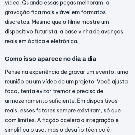
vídeo. Quando essas peças melhoram, a
gravação fica mais viável em formatos
discretos. Mesmo que o filme mostre um
dispositivo futurista, a base vinha de avanços
reais em óptica e eletrônica.
Como isso aparece no dia a dia
Pense na experiência de gravar um evento, uma
reunião ou um vídeo de um projeto. Você ajusta
foco, tenta evitar tremor e precisa de
armazenamento suficiente. Em dispositivos
reais, esses fatores sempre existiram, só que
com limites. A ficção acelera a integração e
simplifica o uso, mas o desafio técnico é