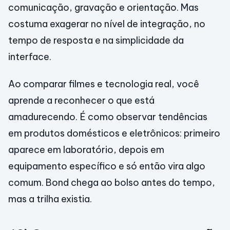
comunicação, gravação e orientação. Mas
costuma exagerar no nível de integração, no
tempo de resposta e na simplicidade da
interface.
Ao comparar filmes e tecnologia real, você
aprende a reconhecer o que está
amadurecendo. É como observar tendências
em produtos domésticos e eletrônicos: primeiro
aparece em laboratório, depois em
equipamento específico e só então vira algo
comum. Bond chega ao bolso antes do tempo,
mas a trilha existia.