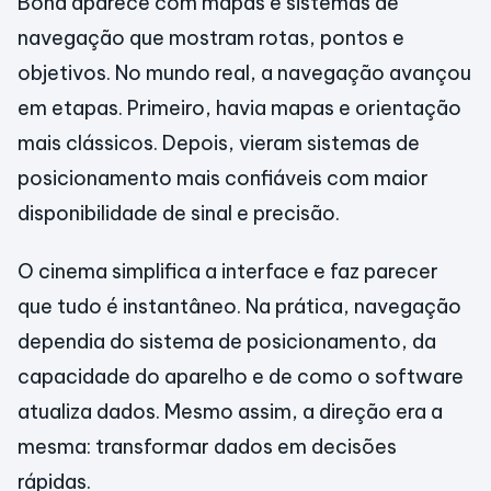
Bond aparece com mapas e sistemas de
navegação que mostram rotas, pontos e
objetivos. No mundo real, a navegação avançou
em etapas. Primeiro, havia mapas e orientação
mais clássicos. Depois, vieram sistemas de
posicionamento mais confiáveis com maior
disponibilidade de sinal e precisão.
O cinema simplifica a interface e faz parecer
que tudo é instantâneo. Na prática, navegação
dependia do sistema de posicionamento, da
capacidade do aparelho e de como o software
atualiza dados. Mesmo assim, a direção era a
mesma: transformar dados em decisões
rápidas.