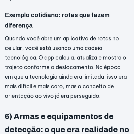
Exemplo cotidiano: rotas que fazem
diferença
Quando você abre um aplicativo de rotas no
celular, você está usando uma cadeia
tecnológica. O app calcula, atualiza e mostra o
trajeto conforme o deslocamento. Na época
em que a tecnologia ainda era limitada, isso era
mais difícil e mais caro, mas o conceito de
orientação ao vivo já era perseguido.
6) Armas e equipamentos de
detecção: o que era realidade no