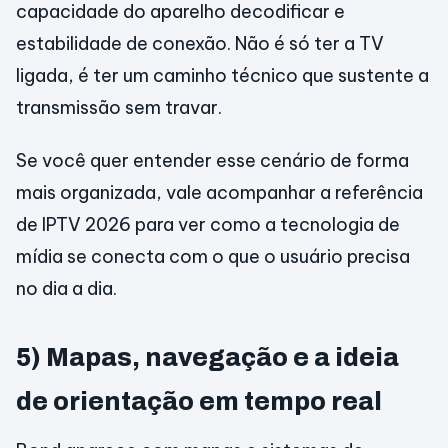
capacidade do aparelho decodificar e
estabilidade de conexão. Não é só ter a TV
ligada, é ter um caminho técnico que sustente a
transmissão sem travar.
Se você quer entender esse cenário de forma
mais organizada, vale acompanhar a referência
de IPTV 2026 para ver como a tecnologia de
mídia se conecta com o que o usuário precisa
no dia a dia.
5) Mapas, navegação e a ideia
de orientação em tempo real