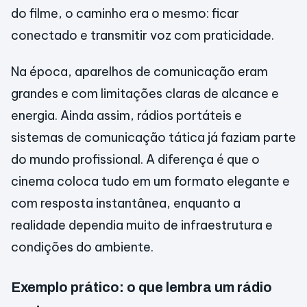
do filme, o caminho era o mesmo: ficar
conectado e transmitir voz com praticidade.
Na época, aparelhos de comunicação eram
grandes e com limitações claras de alcance e
energia. Ainda assim, rádios portáteis e
sistemas de comunicação tática já faziam parte
do mundo profissional. A diferença é que o
cinema coloca tudo em um formato elegante e
com resposta instantânea, enquanto a
realidade dependia muito de infraestrutura e
condições do ambiente.
Exemplo prático: o que lembra um rádio