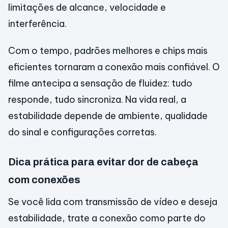
limitações de alcance, velocidade e
interferência.
Com o tempo, padrões melhores e chips mais
eficientes tornaram a conexão mais confiável. O
filme antecipa a sensação de fluidez: tudo
responde, tudo sincroniza. Na vida real, a
estabilidade depende de ambiente, qualidade
do sinal e configurações corretas.
Dica prática para evitar dor de cabeça
com conexões
Se você lida com transmissão de vídeo e deseja
estabilidade, trate a conexão como parte do