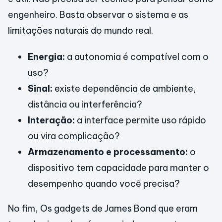
engenheiro. Basta observar o sistema e as
limitações naturais do mundo real.
Energia:
a autonomia é compatível com o
uso?
Sinal:
existe dependência de ambiente,
distância ou interferência?
Interação:
a interface permite uso rápido
ou vira complicação?
Armazenamento e processamento:
o
dispositivo tem capacidade para manter o
desempenho quando você precisa?
No fim, Os gadgets de James Bond que eram