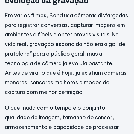
evolução da gravação
Em vários filmes, Bond usa câmeras disfarçadas
para registrar conversas, capturar imagens em
ambientes difíceis e obter provas visuais. Na
vida real, gravação escondida não era algo “de
prateleira” para o público geral, mas a
tecnologia de câmera já evoluía bastante.
Antes de virar o que é hoje, já existiam câmeras
menores, sensores melhores e modos de
captura com melhor definição.
O que muda com o tempo é o conjunto:
qualidade de imagem, tamanho do sensor,
armazenamento e capacidade de processar