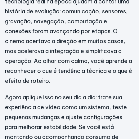
tecnologia real na época ajudam a contar uma
história de evolução: comunicação, sensores,
gravação, navegação, computação e
conexões foram avançando por etapas. O
cinema acertava a direção em muitos casos,
mas acelerava a integração e simplificava a
operação. Ao olhar com calma, você aprende a
reconhecer o que é tendência técnica e o que é
efeito de roteiro.
Agora aplique isso no seu dia a dia: trate sua
experiência de vídeo como um sistema, teste
pequenas mudanças e ajuste configurações
para melhorar estabilidade. Se você está
montando ou acompanhando consumo de