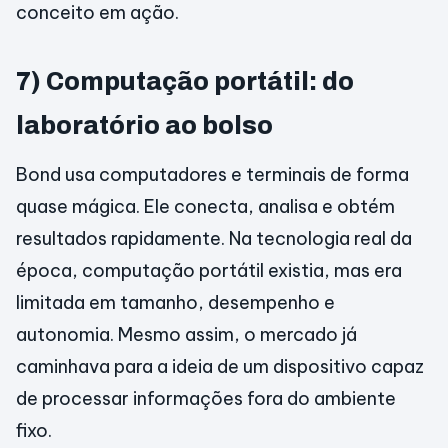
conceito em ação.
7) Computação portátil: do
laboratório ao bolso
Bond usa computadores e terminais de forma
quase mágica. Ele conecta, analisa e obtém
resultados rapidamente. Na tecnologia real da
época, computação portátil existia, mas era
limitada em tamanho, desempenho e
autonomia. Mesmo assim, o mercado já
caminhava para a ideia de um dispositivo capaz
de processar informações fora do ambiente
fixo.