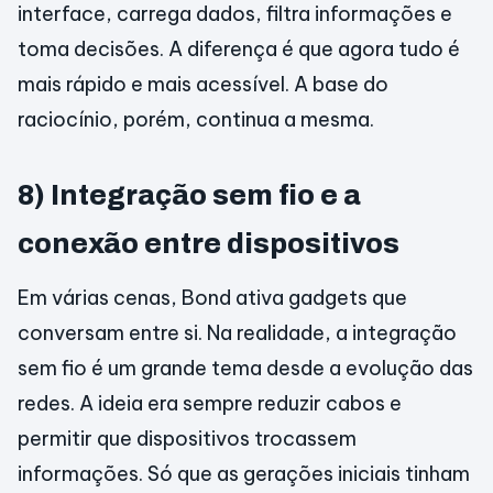
interface, carrega dados, filtra informações e
toma decisões. A diferença é que agora tudo é
mais rápido e mais acessível. A base do
raciocínio, porém, continua a mesma.
8) Integração sem fio e a
conexão entre dispositivos
Em várias cenas, Bond ativa gadgets que
conversam entre si. Na realidade, a integração
sem fio é um grande tema desde a evolução das
redes. A ideia era sempre reduzir cabos e
permitir que dispositivos trocassem
informações. Só que as gerações iniciais tinham