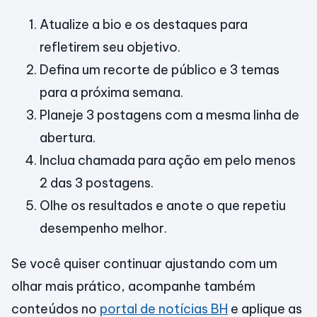
Atualize a bio e os destaques para
refletirem seu objetivo.
Defina um recorte de público e 3 temas
para a próxima semana.
Planeje 3 postagens com a mesma linha de
abertura.
Inclua chamada para ação em pelo menos
2 das 3 postagens.
Olhe os resultados e anote o que repetiu
desempenho melhor.
Se você quiser continuar ajustando com um
olhar mais prático, acompanhe também
conteúdos no
portal de notícias BH
e aplique as