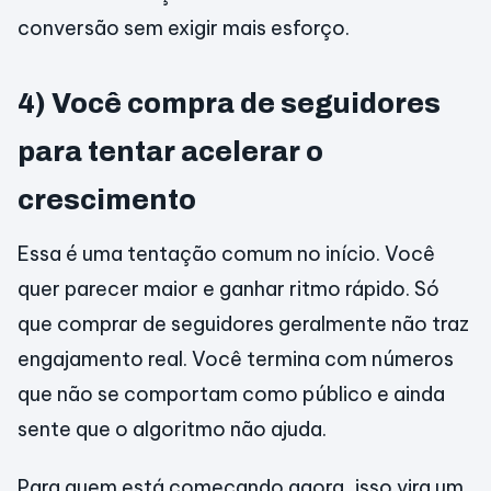
conversão sem exigir mais esforço.
4) Você compra de seguidores
para tentar acelerar o
crescimento
Essa é uma tentação comum no início. Você
quer parecer maior e ganhar ritmo rápido. Só
que comprar de seguidores geralmente não traz
engajamento real. Você termina com números
que não se comportam como público e ainda
sente que o algoritmo não ajuda.
Para quem está começando agora, isso vira um