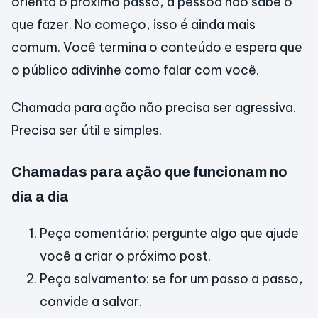
orienta o próximo passo, a pessoa não sabe o
que fazer. No começo, isso é ainda mais
comum. Você termina o conteúdo e espera que
o público adivinhe como falar com você.
Chamada para ação não precisa ser agressiva.
Precisa ser útil e simples.
Chamadas para ação que funcionam no
dia a dia
Peça comentário: pergunte algo que ajude
você a criar o próximo post.
Peça salvamento: se for um passo a passo,
convide a salvar.