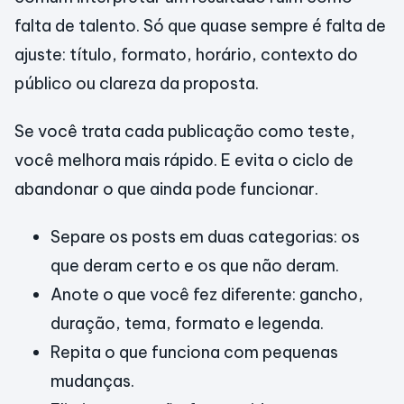
falta de talento. Só que quase sempre é falta de
ajuste: título, formato, horário, contexto do
público ou clareza da proposta.
Se você trata cada publicação como teste,
você melhora mais rápido. E evita o ciclo de
abandonar o que ainda pode funcionar.
Separe os posts em duas categorias: os
que deram certo e os que não deram.
Anote o que você fez diferente: gancho,
duração, tema, formato e legenda.
Repita o que funciona com pequenas
mudanças.