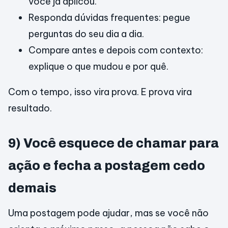
você já aplicou.
Responda dúvidas frequentes: pegue
perguntas do seu dia a dia.
Compare antes e depois com contexto:
explique o que mudou e por quê.
Com o tempo, isso vira prova. E prova vira
resultado.
9) Você esquece de chamar para
ação e fecha a postagem cedo
demais
Uma postagem pode ajudar, mas se você não