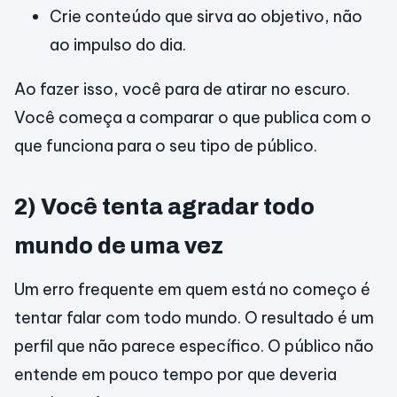
Crie conteúdo que sirva ao objetivo, não
ao impulso do dia.
Ao fazer isso, você para de atirar no escuro.
Você começa a comparar o que publica com o
que funciona para o seu tipo de público.
2) Você tenta agradar todo
mundo de uma vez
Um erro frequente em quem está no começo é
tentar falar com todo mundo. O resultado é um
perfil que não parece específico. O público não
entende em pouco tempo por que deveria