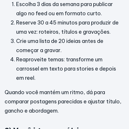
Escolha 3 dias da semana para publicar
algo no feed ou em formato curto.
Reserve 30 a 45 minutos para produzir de
uma vez: roteiros, títulos e gravações.
Crie uma lista de 20 ideias antes de
começar a gravar.
Reaproveite temas: transforme um
carrossel em texto para stories e depois
em reel.
Quando você mantém um ritmo, dá para
comparar postagens parecidas e ajustar título,
gancho e abordagem.