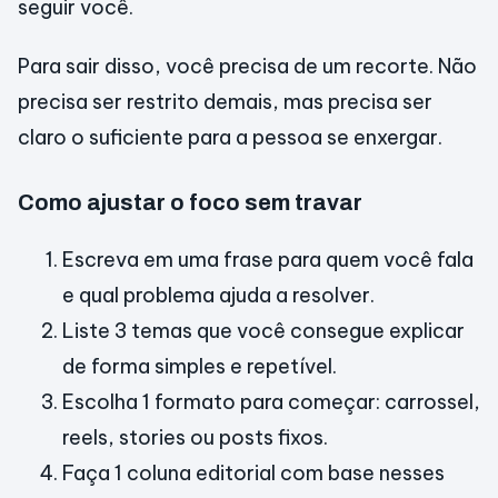
seguir você.
Para sair disso, você precisa de um recorte. Não
precisa ser restrito demais, mas precisa ser
claro o suficiente para a pessoa se enxergar.
Como ajustar o foco sem travar
Escreva em uma frase para quem você fala
e qual problema ajuda a resolver.
Liste 3 temas que você consegue explicar
de forma simples e repetível.
Escolha 1 formato para começar: carrossel,
reels, stories ou posts fixos.
Faça 1 coluna editorial com base nesses