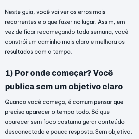
Neste guia, você vai ver os erros mais
recorrentes e o que fazer no lugar. Assim, em
vez de ficar recomeçando toda semana, você
constrói um caminho mais claro e melhora os
resultados com o tempo.
1) Por onde começar? Você
publica sem um objetivo claro
Quando você começa, é comum pensar que
precisa aparecer o tempo todo. Só que
aparecer sem foco costuma gerar conteúdo
desconectado e pouca resposta. Sem objetivo,