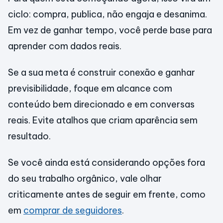
ciclo: compra, publica, não engaja e desanima.
Em vez de ganhar tempo, você perde base para
aprender com dados reais.
Se a sua meta é construir conexão e ganhar
previsibilidade, foque em alcance com
conteúdo bem direcionado e em conversas
reais. Evite atalhos que criam aparência sem
resultado.
Se você ainda está considerando opções fora
do seu trabalho orgânico, vale olhar
criticamente antes de seguir em frente, como
em
comprar de seguidores
.