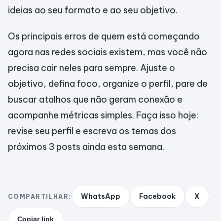
ideias ao seu formato e ao seu objetivo.
Os principais erros de quem está começando
agora nas redes sociais existem, mas você não
precisa cair neles para sempre. Ajuste o
objetivo, defina foco, organize o perfil, pare de
buscar atalhos que não geram conexão e
acompanhe métricas simples. Faça isso hoje:
revise seu perfil e escreva os temas dos
próximos 3 posts ainda esta semana.
WhatsApp
Facebook
X
COMPARTILHAR:
Copiar link