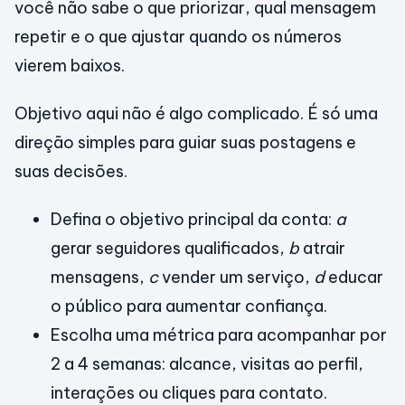
você não sabe o que priorizar, qual mensagem
repetir e o que ajustar quando os números
vierem baixos.
Objetivo aqui não é algo complicado. É só uma
direção simples para guiar suas postagens e
suas decisões.
Defina o objetivo principal da conta:
a
gerar seguidores qualificados,
b
atrair
mensagens,
c
vender um serviço,
d
educar
o público para aumentar confiança.
Escolha uma métrica para acompanhar por
2 a 4 semanas: alcance, visitas ao perfil,
interações ou cliques para contato.