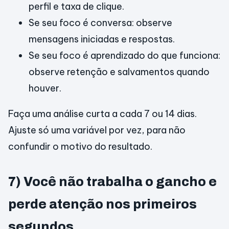
perfil e taxa de clique.
Se seu foco é conversa: observe
mensagens iniciadas e respostas.
Se seu foco é aprendizado do que funciona:
observe retenção e salvamentos quando
houver.
Faça uma análise curta a cada 7 ou 14 dias.
Ajuste só uma variável por vez, para não
confundir o motivo do resultado.
7) Você não trabalha o gancho e
perde atenção nos primeiros
segundos