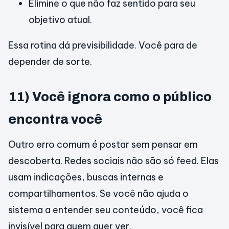
Elimine o que não faz sentido para seu
objetivo atual.
Essa rotina dá previsibilidade. Você para de
depender de sorte.
11) Você ignora como o público
encontra você
Outro erro comum é postar sem pensar em
descoberta. Redes sociais não são só feed. Elas
usam indicações, buscas internas e
compartilhamentos. Se você não ajuda o
sistema a entender seu conteúdo, você fica
invisível para quem quer ver.