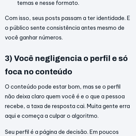
temas e nesse formato.
Com isso, seus posts passam a ter identidade. E
o público sente consistência antes mesmo de
você ganhar números.
3) Você negligencia o perfil e só
foca no conteúdo
O conteúdo pode estar bom, mas se o perfil
não deixa claro quem você é e o que a pessoa
recebe, a taxa de resposta cai. Muita gente erra
aqui e começa a culpar o algoritmo.
Seu perfil é a página de decisão. Em poucos