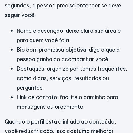
segundos, a pessoa precisa entender se deve
seguir você.
Nome e descrição: deixe claro sua área e
para quem você fala.
Bio com promessa objetiva: diga o que a
pessoa ganha ao acompanhar você.
Destaques: organize por temas frequentes,
como dicas, serviços, resultados ou
perguntas.
Link de contato: facilite o caminho para
mensagens ou orçamento.
Quando o perfil está alinhado ao conteúdo,
você reduz fricção. Isso costuma melhorar