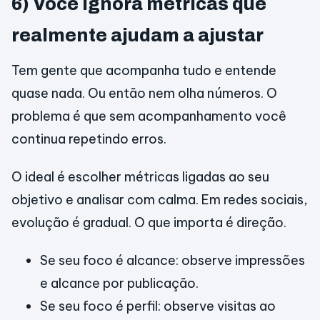
6) Você ignora métricas que
realmente ajudam a ajustar
Tem gente que acompanha tudo e entende
quase nada. Ou então nem olha números. O
problema é que sem acompanhamento você
continua repetindo erros.
O ideal é escolher métricas ligadas ao seu
objetivo e analisar com calma. Em redes sociais,
evolução é gradual. O que importa é direção.
Se seu foco é alcance: observe impressões
e alcance por publicação.
Se seu foco é perfil: observe visitas ao