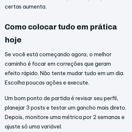
certas aumenta.
Como colocar tudo em prática
hoje
Se você está começando agora, o melhor
caminho é focar em correções que geram
efeito rápido. Não tente mudar tudo em um dia.
Escolha poucas ações e execute.
Um bom ponto de partida é revisar seu perfil,
planejar 3 posts e testar um gancho mais direto.
Depois, monitore uma métrica por 2 semanas e
ajuste só uma variável.