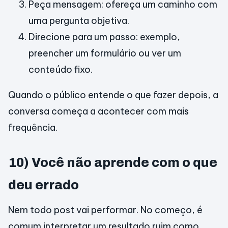
Peça mensagem: ofereça um caminho com
uma pergunta objetiva.
Direcione para um passo: exemplo,
preencher um formulário ou ver um
conteúdo fixo.
Quando o público entende o que fazer depois, a
conversa começa a acontecer com mais
frequência.
10) Você não aprende com o que
deu errado
Nem todo post vai performar. No começo, é
comum interpretar um resultado ruim como