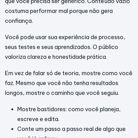
que você precisa ser genérico. Conteúdo vazio
costuma performar mal porque não gera
confiança.
Você pode usar sua experiência de processo,
seus testes e seus aprendizados. O público
valoriza clareza e honestidade prática.
Em vez de falar só de teoria, mostre como você
faz. Mesmo que você não tenha resultados
longos, mostre o caminho que você seguiu.
Mostre bastidores: como você planeja,
escreve e edita.
Conte um passo a passo real de algo que