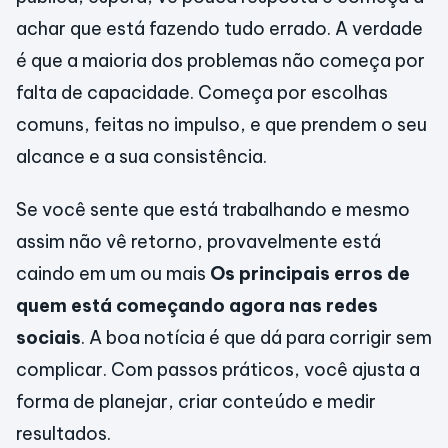
achar que está fazendo tudo errado. A verdade
é que a maioria dos problemas não começa por
falta de capacidade. Começa por escolhas
comuns, feitas no impulso, e que prendem o seu
alcance e a sua consistência.
Se você sente que está trabalhando e mesmo
assim não vê retorno, provavelmente está
caindo em um ou mais
Os principais erros de
quem está começando agora nas redes
sociais
. A boa notícia é que dá para corrigir sem
complicar. Com passos práticos, você ajusta a
forma de planejar, criar conteúdo e medir
resultados.