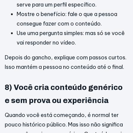
serve para um perfil específico.
Mostre o benefício: fale o que a pessoa
consegue fazer com o conteúdo.
Use uma pergunta simples: mas só se você
vai responder no vídeo.
Depois do gancho, explique com passos curtos.
Isso mantém a pessoa no conteúdo até o final.
8) Você cria conteúdo genérico
e sem prova ou experiência
Quando você está começando, é normal ter
pouco histórico público. Mas isso não significa