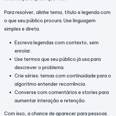
Para resolver, alinhe tema, título e legenda com
o que seu público procura. Use linguagem
simples e direta.
Escreva legendas com contexto, sem
enrolar.
Use termos que seu público já usa para
descrever o problema.
Crie séries: temas com continuidade para o
algoritmo entender recorrência.
Converse com comentários e stories para
aumentar interação e retenção.
Com isso, a chance de aparecer para pessoas