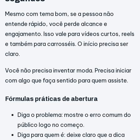
Mesmo com tema bom, se a pessoa não
entende rápido, você perde alcance e
engajamento. Isso vale para vídeos curtos, reels
e também para carrosséis. O início precisa ser
claro.
Você não precisa inventar moda. Precisa iniciar
com algo que faça sentido para quem assiste.
Fórmulas práticas de abertura
Diga o problema: mostre o erro comum do
público logo no começo.
Diga para quem é: deixe claro que a dica