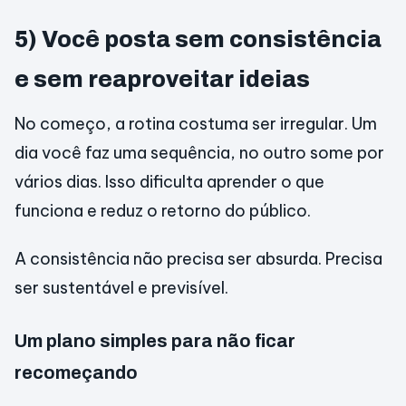
5) Você posta sem consistência
e sem reaproveitar ideias
No começo, a rotina costuma ser irregular. Um
dia você faz uma sequência, no outro some por
vários dias. Isso dificulta aprender o que
funciona e reduz o retorno do público.
A consistência não precisa ser absurda. Precisa
ser sustentável e previsível.
Um plano simples para não ficar
recomeçando