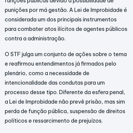
funções públicas devido à possibilidade de
punições por má gestão. A Lei de Improbidade é
considerada um dos principais instrumentos
para combater atos ilícitos de agentes públicos
contra a administração.
O STF julga um conjunto de ações sobre o tema
e reafirmou entendimentos já firmados pelo
plenário, como a necessidade de
intencionalidade das condutas para um
processo desse tipo. Diferente da esfera penal,
a Lei de Improbidade não prevê prisão, mas sim
perda de função pública, suspensão de direitos
políticos e ressarcimento de prejuízos.