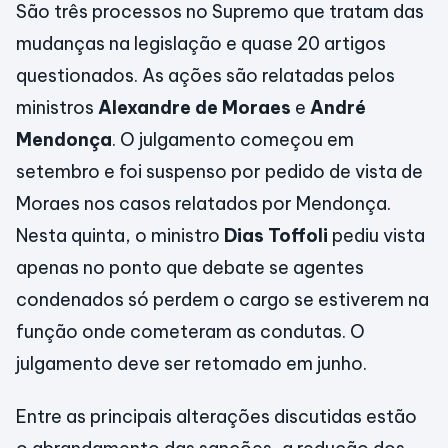
São três processos no Supremo que tratam das
mudanças na legislação e quase 20 artigos
questionados. As ações são relatadas pelos
ministros
Alexandre de Moraes
e
André
Mendonça
. O julgamento começou em
setembro e foi suspenso por pedido de vista de
Moraes nos casos relatados por Mendonça.
Nesta quinta, o ministro
Dias Toffoli
pediu vista
apenas no ponto que debate se agentes
condenados só perdem o cargo se estiverem na
função onde cometeram as condutas. O
julgamento deve ser retomado em junho.
Entre as principais alterações discutidas estão