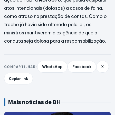
atos intencionais (dolosos) a casos de falha,
como atraso na prestação de contas. Como o
trecho já havia sido alterado pela lei, os
ministros mantiveram a exigência de que a
conduta seja dolosa para a responsabilização.
WhatsApp
Facebook
X
COMPARTILHAR:
Copiar link
Mais notícias de BH