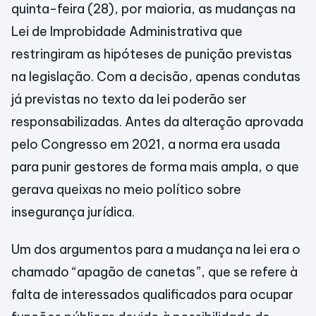
quinta-feira (28), por maioria, as mudanças na
Lei de Improbidade Administrativa que
restringiram as hipóteses de punição previstas
na legislação. Com a decisão, apenas condutas
já previstas no texto da lei poderão ser
responsabilizadas. Antes da alteração aprovada
pelo Congresso em 2021, a norma era usada
para punir gestores de forma mais ampla, o que
gerava queixas no meio político sobre
insegurança jurídica.
Um dos argumentos para a mudança na lei era o
chamado “apagão de canetas”, que se refere à
falta de interessados qualificados para ocupar