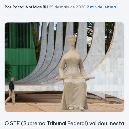
Por Portal Notícias BH
·
29 de maio de 2026
·
2 min de leitura
O STF (Supremo Tribunal Federal) validou, nesta