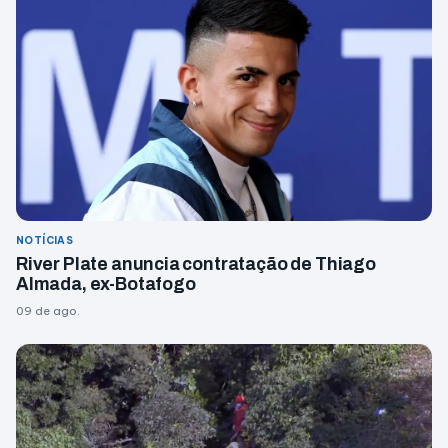
NOTÍCIAS
River Plate anuncia contratação de Thiago
Almada, ex-Botafogo
09 de ago.