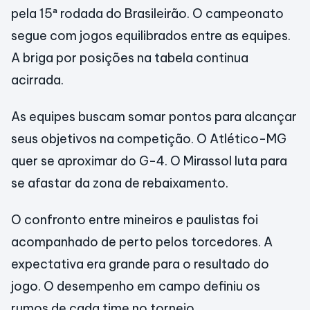
pela 15ª rodada do Brasileirão. O campeonato
segue com jogos equilibrados entre as equipes.
A briga por posições na tabela continua
acirrada.
As equipes buscam somar pontos para alcançar
seus objetivos na competição. O Atlético-MG
quer se aproximar do G-4. O Mirassol luta para
se afastar da zona de rebaixamento.
O confronto entre mineiros e paulistas foi
acompanhado de perto pelos torcedores. A
expectativa era grande para o resultado do
jogo. O desempenho em campo definiu os
rumos de cada time no torneio.