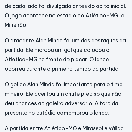
de cada lado foi divulgada antes do apito inicial.
O jogo acontece no estádio do Atlético-MG, o
Mineirão.
O atacante Alan Minda foi um dos destaques da
partida. Ele marcou um gol que colocou o
Atlético-MG na frente do placar. O lance
ocorreu durante o primeiro tempo da partida.
O gol de Alan Minda foi importante para o time
mineiro. Ele acertou um chute preciso que não
deu chances ao goleiro adversário. A torcida
presente no estádio comemorou o lance.
A partida entre Atlético-MG e Mirassol é válida