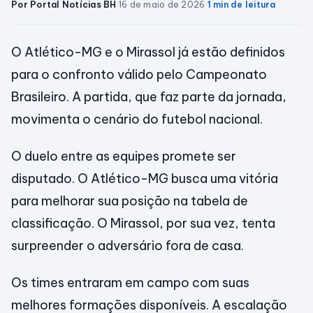
Por Portal Notícias BH
·
16 de maio de 2026
·
1 min de leitura
O Atlético-MG e o Mirassol já estão definidos
para o confronto válido pelo Campeonato
Brasileiro. A partida, que faz parte da jornada,
movimenta o cenário do futebol nacional.
O duelo entre as equipes promete ser
disputado. O Atlético-MG busca uma vitória
para melhorar sua posição na tabela de
classificação. O Mirassol, por sua vez, tenta
surpreender o adversário fora de casa.
Os times entraram em campo com suas
melhores formações disponíveis. A escalação