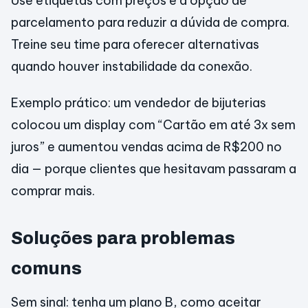
Use etiquetas com preços e a opção de
parcelamento para reduzir a dúvida de compra.
Treine seu time para oferecer alternativas
quando houver instabilidade da conexão.
Exemplo prático: um vendedor de bijuterias
colocou um display com “Cartão em até 3x sem
juros” e aumentou vendas acima de R$200 no
dia — porque clientes que hesitavam passaram a
comprar mais.
Soluções para problemas
comuns
Sem sinal: tenha um plano B, como aceitar