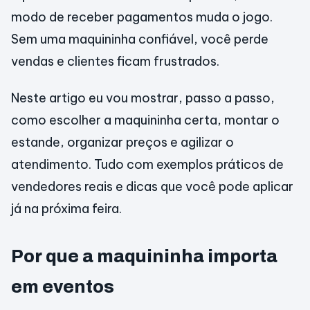
modo de receber pagamentos muda o jogo.
Sem uma maquininha confiável, você perde
vendas e clientes ficam frustrados.
Neste artigo eu vou mostrar, passo a passo,
como escolher a maquininha certa, montar o
estande, organizar preços e agilizar o
atendimento. Tudo com exemplos práticos de
vendedores reais e dicas que você pode aplicar
já na próxima feira.
Por que a maquininha importa
em eventos