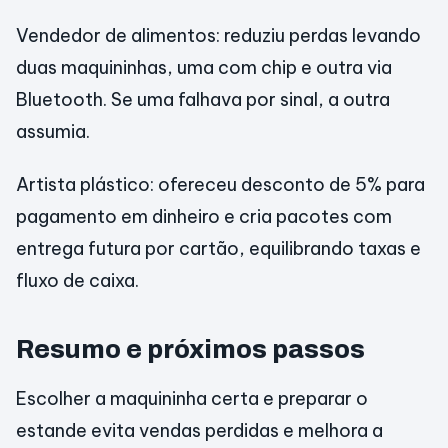
Vendedor de alimentos: reduziu perdas levando
duas maquininhas, uma com chip e outra via
Bluetooth. Se uma falhava por sinal, a outra
assumia.
Artista plástico: ofereceu desconto de 5% para
pagamento em dinheiro e cria pacotes com
entrega futura por cartão, equilibrando taxas e
fluxo de caixa.
Resumo e próximos passos
Escolher a maquininha certa e preparar o
estande evita vendas perdidas e melhora a