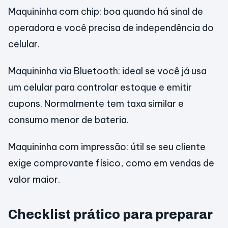
Maquininha com chip: boa quando há sinal de
operadora e você precisa de independência do
celular.
Maquininha via Bluetooth: ideal se você já usa
um celular para controlar estoque e emitir
cupons. Normalmente tem taxa similar e
consumo menor de bateria.
Maquininha com impressão: útil se seu cliente
exige comprovante físico, como em vendas de
valor maior.
Checklist prático para preparar