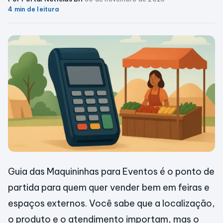
4 min de leitura
Guia das Maquininhas para Eventos é o ponto de
partida para quem quer vender bem em feiras e
espaços externos. Você sabe que a localização,
o produto e o atendimento importam, mas o