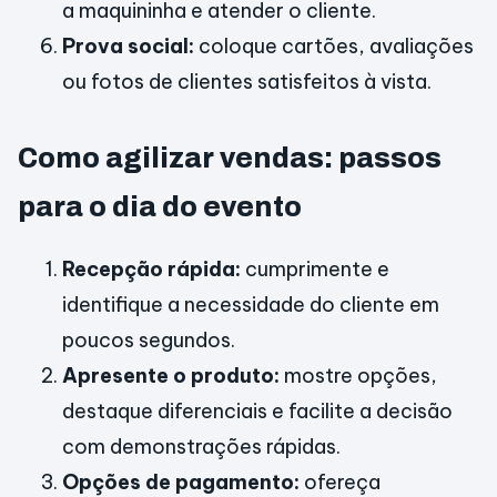
a maquininha e atender o cliente.
Prova social:
coloque cartões, avaliações
ou fotos de clientes satisfeitos à vista.
Como agilizar vendas: passos
para o dia do evento
Recepção rápida:
cumprimente e
identifique a necessidade do cliente em
poucos segundos.
Apresente o produto:
mostre opções,
destaque diferenciais e facilite a decisão
com demonstrações rápidas.
Opções de pagamento:
ofereça