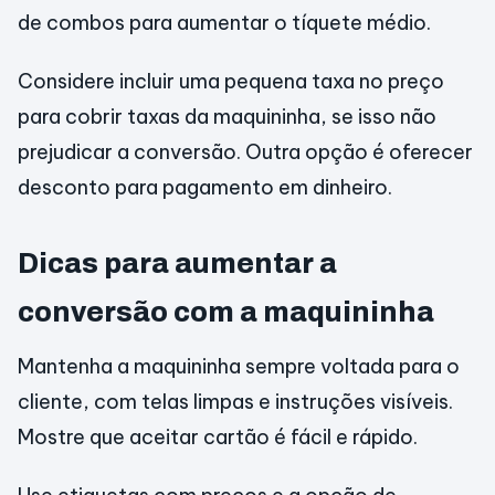
de combos para aumentar o tíquete médio.
Considere incluir uma pequena taxa no preço
para cobrir taxas da maquininha, se isso não
prejudicar a conversão. Outra opção é oferecer
desconto para pagamento em dinheiro.
Dicas para aumentar a
conversão com a maquininha
Mantenha a maquininha sempre voltada para o
cliente, com telas limpas e instruções visíveis.
Mostre que aceitar cartão é fácil e rápido.