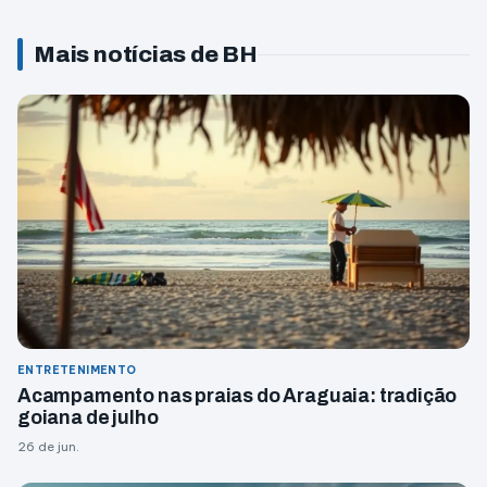
Mais notícias de BH
ENTRETENIMENTO
Acampamento nas praias do Araguaia: tradição
goiana de julho
26 de jun.