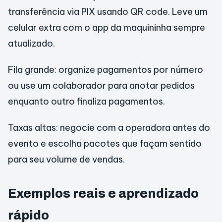
transferência via PIX usando QR code. Leve um
celular extra com o app da maquininha sempre
atualizado.
Fila grande: organize pagamentos por número
ou use um colaborador para anotar pedidos
enquanto outro finaliza pagamentos.
Taxas altas: negocie com a operadora antes do
evento e escolha pacotes que façam sentido
para seu volume de vendas.
Exemplos reais e aprendizado
rápido