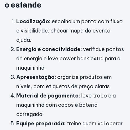
o estande
Localização:
escolha um ponto com fluxo
e visibilidade; checar mapa do evento
ajuda.
Energia e conectividade:
verifique pontos
de energia e leve power bank extra para a
maquininha.
Apresentação:
organize produtos em
níveis, com etiquetas de preço claras.
Material de pagamento:
leve troco e a
maquininha com cabos e bateria
carregada.
Equipe preparada:
treine quem vai operar