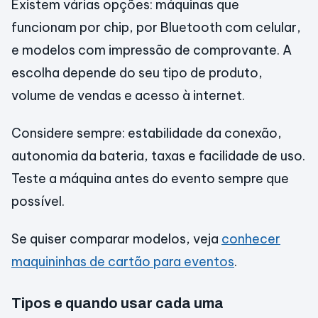
Existem várias opções: máquinas que
funcionam por chip, por Bluetooth com celular,
e modelos com impressão de comprovante. A
escolha depende do seu tipo de produto,
volume de vendas e acesso à internet.
Considere sempre: estabilidade da conexão,
autonomia da bateria, taxas e facilidade de uso.
Teste a máquina antes do evento sempre que
possível.
Se quiser comparar modelos, veja
conhecer
maquininhas de cartão para eventos
.
Tipos e quando usar cada uma