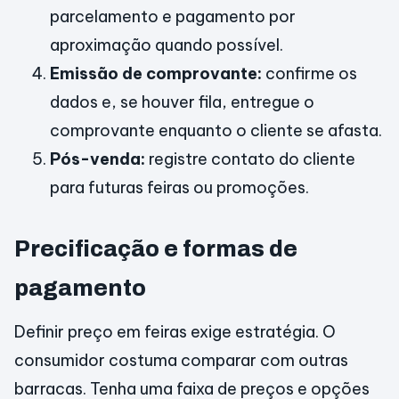
parcelamento e pagamento por
aproximação quando possível.
Emissão de comprovante:
confirme os
dados e, se houver fila, entregue o
comprovante enquanto o cliente se afasta.
Pós-venda:
registre contato do cliente
para futuras feiras ou promoções.
Precificação e formas de
pagamento
Definir preço em feiras exige estratégia. O
consumidor costuma comparar com outras
barracas. Tenha uma faixa de preços e opções