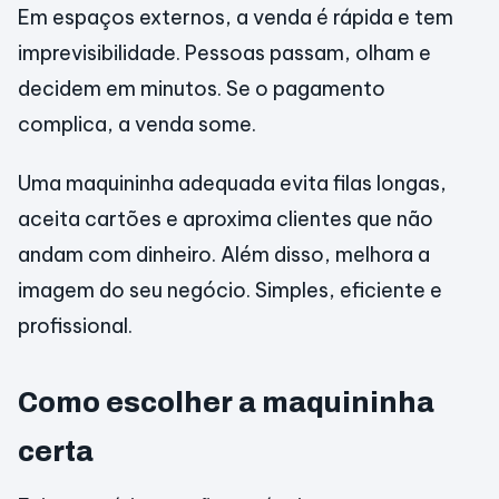
Em espaços externos, a venda é rápida e tem
imprevisibilidade. Pessoas passam, olham e
decidem em minutos. Se o pagamento
complica, a venda some.
Uma maquininha adequada evita filas longas,
aceita cartões e aproxima clientes que não
andam com dinheiro. Além disso, melhora a
imagem do seu negócio. Simples, eficiente e
profissional.
Como escolher a maquininha
certa