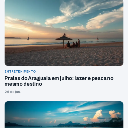
ENTRETENIMENTO
Praias do Araguaia em julho: lazer e pesca no
mesmo destino
26 de jun.