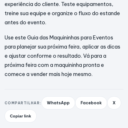
experiência do cliente. Teste equipamentos,
treine sua equipe e organize o fluxo do estande
antes do evento.
Use este Guia das Maquininhas para Eventos
para planejar sua próxima feira, aplicar as dicas
e ajustar conforme o resultado. Vá para a
próxima feira com a maquininha pronta e
comece a vender mais hoje mesmo.
WhatsApp
Facebook
X
COMPARTILHAR:
Copiar link