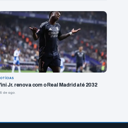
OTÍCIAS
ini Jr. renova com o Real Madrid até 2032
6 de ago.