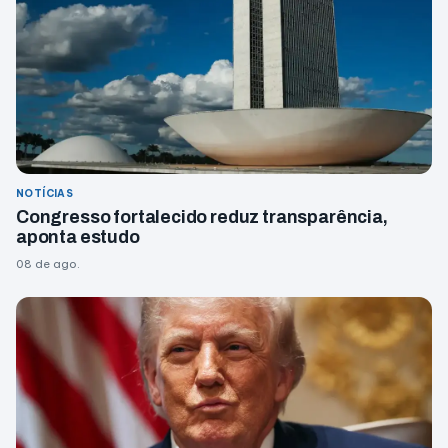
NOTÍCIAS
Congresso fortalecido reduz transparência,
aponta estudo
08 de ago.