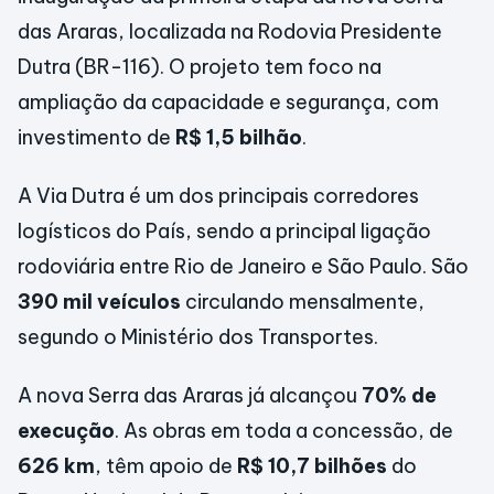
das Araras, localizada na Rodovia Presidente
Dutra (BR-116). O projeto tem foco na
ampliação da capacidade e segurança, com
investimento de
R$ 1,5 bilhão
.
A Via Dutra é um dos principais corredores
logísticos do País, sendo a principal ligação
rodoviária entre Rio de Janeiro e São Paulo. São
390 mil veículos
circulando mensalmente,
segundo o Ministério dos Transportes.
A nova Serra das Araras já alcançou
70% de
execução
. As obras em toda a concessão, de
626 km
, têm apoio de
R$ 10,7 bilhões
do