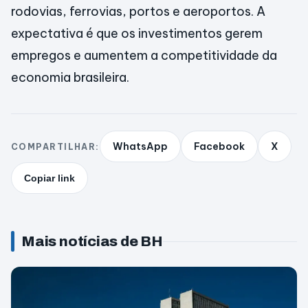
rodovias, ferrovias, portos e aeroportos. A
expectativa é que os investimentos gerem
empregos e aumentem a competitividade da
economia brasileira.
WhatsApp
Facebook
X
COMPARTILHAR:
Copiar link
Mais notícias de BH