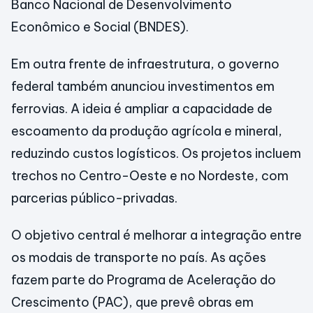
Banco Nacional de Desenvolvimento
Econômico e Social (BNDES).
Em outra frente de infraestrutura, o governo
federal também anunciou investimentos em
ferrovias. A ideia é ampliar a capacidade de
escoamento da produção agrícola e mineral,
reduzindo custos logísticos. Os projetos incluem
trechos no Centro-Oeste e no Nordeste, com
parcerias público-privadas.
O objetivo central é melhorar a integração entre
os modais de transporte no país. As ações
fazem parte do Programa de Aceleração do
Crescimento (PAC), que prevê obras em