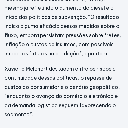
mesmo já refletindo o aumento do diesel e o
início das políticas de subvenção. “O resultado
indica alguma eficácia dessas medidas sobre o
fluxo, embora persistam pressões sobre fretes,
inflação e custos de insumos, com possíveis
impactos futuros na produção”, apontam.
Xavier e Melchert destacam entre os riscos a
continuidade dessas políticas, o repasse de
custos ao consumidor e o cenário geopolítico,
“enquanto o avanço do comércio eletrônico e
da demanda logística seguem favorecendo o
segmento”.