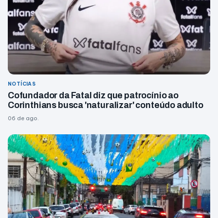
NOTÍCIAS
Cofundador da Fatal diz que patrocínio ao
Corinthians busca 'naturalizar' conteúdo adulto
06 de ago.