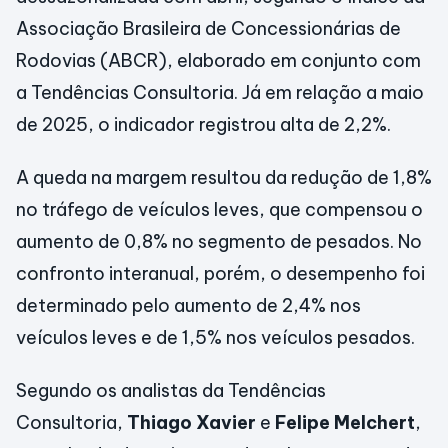
Associação Brasileira de Concessionárias de
Rodovias (ABCR), elaborado em conjunto com
a Tendências Consultoria. Já em relação a maio
de 2025, o indicador registrou alta de 2,2%.
A queda na margem resultou da redução de 1,8%
no tráfego de veículos leves, que compensou o
aumento de 0,8% no segmento de pesados. No
confronto interanual, porém, o desempenho foi
determinado pelo aumento de 2,4% nos
veículos leves e de 1,5% nos veículos pesados.
Segundo os analistas da Tendências
Consultoria,
Thiago Xavier
e
Felipe Melchert
,