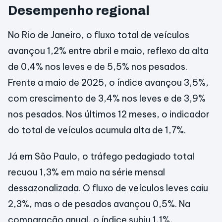
Desempenho regional
No Rio de Janeiro, o fluxo total de veículos
avançou 1,2% entre abril e maio, reflexo da alta
de 0,4% nos leves e de 5,5% nos pesados.
Frente a maio de 2025, o índice avançou 3,5%,
com crescimento de 3,4% nos leves e de 3,9%
nos pesados. Nos últimos 12 meses, o indicador
do total de veículos acumula alta de 1,7%.
Já em São Paulo, o tráfego pedagiado total
recuou 1,3% em maio na série mensal
dessazonalizada. O fluxo de veículos leves caiu
2,3%, mas o de pesados avançou 0,5%. Na
comparação anual, o índice subiu 1,1%,