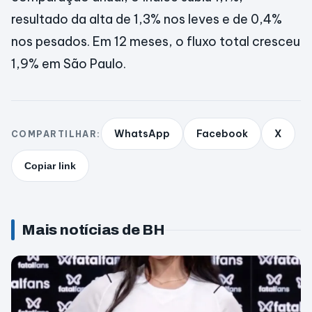
resultado da alta de 1,3% nos leves e de 0,4%
nos pesados. Em 12 meses, o fluxo total cresceu
1,9% em São Paulo.
WhatsApp
Facebook
X
COMPARTILHAR:
Copiar link
Mais notícias de BH