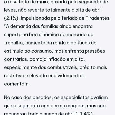
o resultado de maio, puxado pelo segmento de
leves, não reverte totalmente a alta de abril
(2,1%), impulsionada pelo feriado de Tiradentes.
“A demanda das famílias ainda encontra
suporte na boa dinâmica do mercado de
trabalho, aumento da renda e políticas de
estímulo ao consumo, mas enfrenta pressões
contrárias, como a inflação em alta,
especialmente dos combustíveis, crédito mais
restritivo e elevado endividamento”,
comentam.
No caso dos pesados, os especialistas avaliam
que o segmento cresceu na margem, mas não
recuperou toda a queda de abril (-1,4%),