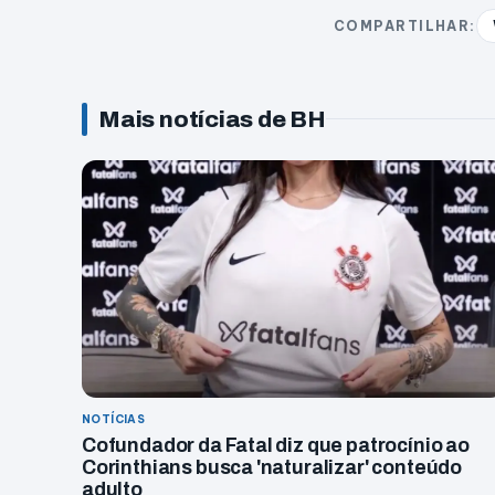
COMPARTILHAR:
Mais notícias de BH
NOTÍCIAS
Cofundador da Fatal diz que patrocínio ao
Corinthians busca 'naturalizar' conteúdo
adulto