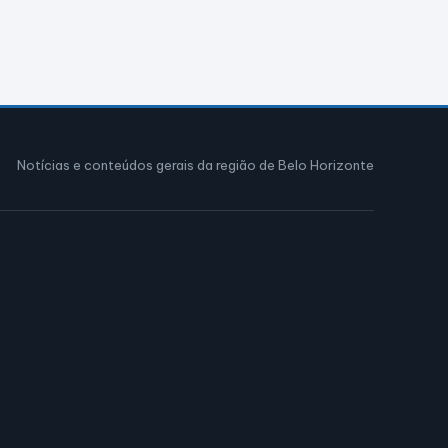
Notícias e conteúdos gerais da região de Belo Horizonte